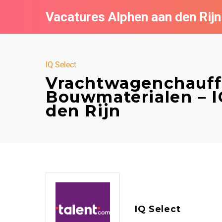
Vacatures Alphen aan den Rijn
IQ Select
Vrachtwagenchauff
Bouwmaterialen – I
den Rijn
IQ Select