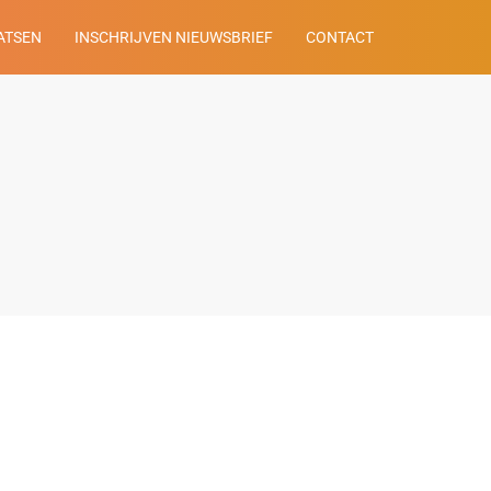
ATSEN
INSCHRIJVEN NIEUWSBRIEF
CONTACT