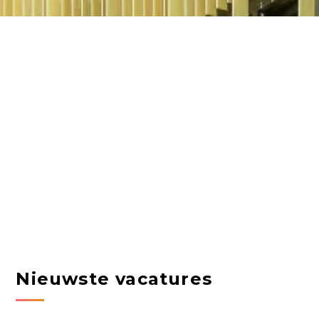
Nieuwste vacatures