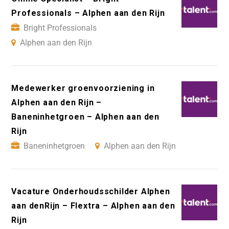
Professionals – Alphen aan den Rijn
Bright Professionals
Alphen aan den Rijn
Medewerker groenvoorziening in
Alphen aan den Rijn –
Baneninhetgroen – Alphen aan den
Rijn
Baneninhetgroen
Alphen aan den Rijn
Vacature Onderhoudsschilder Alphen
aan denRijn – Flextra – Alphen aan den
Rijn