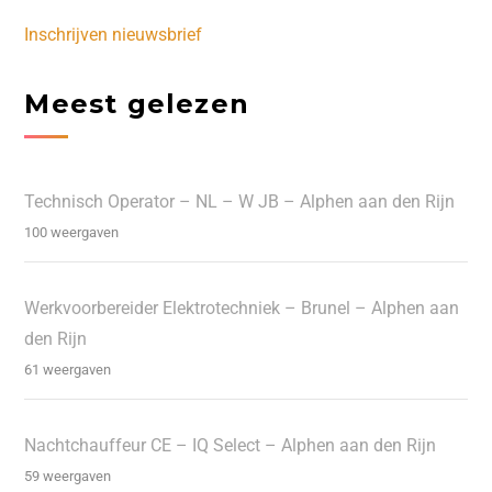
Inschrijven nieuwsbrief
Meest gelezen
Technisch Operator – NL – W JB – Alphen aan den Rijn
100 weergaven
Werkvoorbereider Elektrotechniek – Brunel – Alphen aan
den Rijn
61 weergaven
Nachtchauffeur CE – IQ Select – Alphen aan den Rijn
59 weergaven