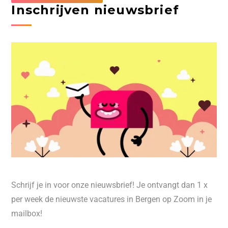
Inschrijven nieuwsbrief
Schrijf je in voor onze nieuwsbrief! Je ontvangt dan 1 x
per week de nieuwste vacatures in Bergen op Zoom in je
mailbox!