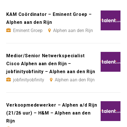
KAM Coördinator – Eminent Groep –
Alphen aan den Rijn
Eminent Groep
Alphen aan den Rijn
Medior/Senior Netwerkspecialist
Cisco Alphen aan den Rijn –
jobfinityobfinity – Alphen aan den Rijn
jobfinityobfinity
Alphen aan den Rijn
Verkoopmedewerker – Alphen a/d Rijn
(21/26 uur) – H&M – Alphen aan den
Rijn