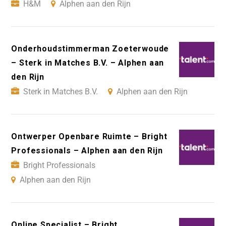
H&M
Alphen aan den Rijn
Onderhoudstimmerman Zoeterwoude
– Sterk in Matches B.V. – Alphen aan
den Rijn
Sterk in Matches B.V.
Alphen aan den Rijn
Ontwerper Openbare Ruimte – Bright
Professionals – Alphen aan den Rijn
Bright Professionals
Alphen aan den Rijn
Online Specialist – Bright