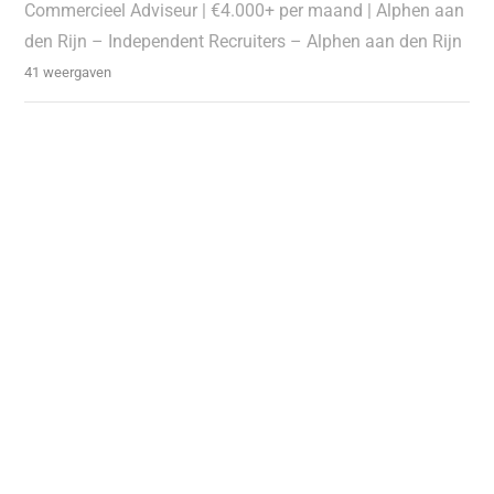
Commercieel Adviseur | €4.000+ per maand | Alphen aan
den Rijn – Independent Recruiters – Alphen aan den Rijn
41 weergaven