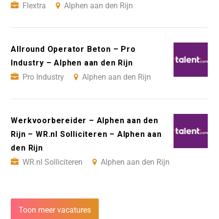
Flextra
Alphen aan den Rijn
Allround Operator Beton – Pro
Industry – Alphen aan den Rijn
Pro Industry
Alphen aan den Rijn
Werkvoorbereider – Alphen aan den
Rijn – WR.nl Solliciteren – Alphen aan
den Rijn
WR.nl Solliciteren
Alphen aan den Rijn
Toon meer vacatures