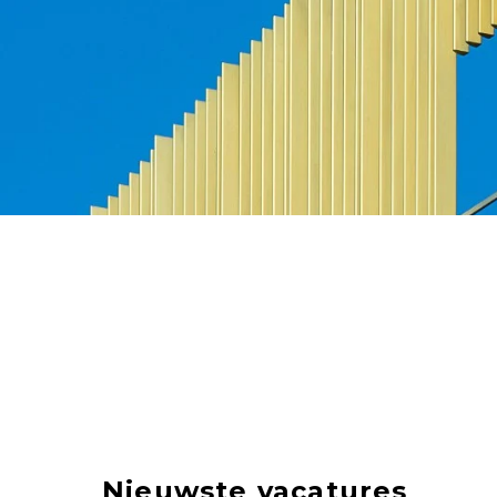
Nieuwste vacatures