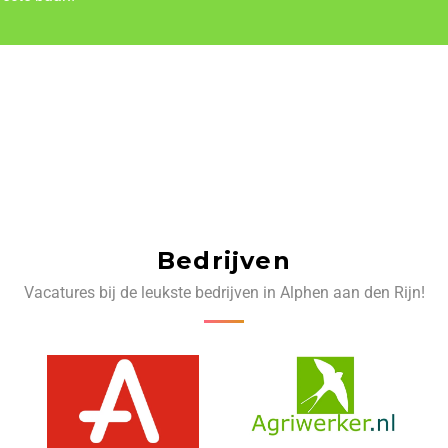
Bedrijven
Vacatures bij de leukste bedrijven in Alphen aan den Rijn!