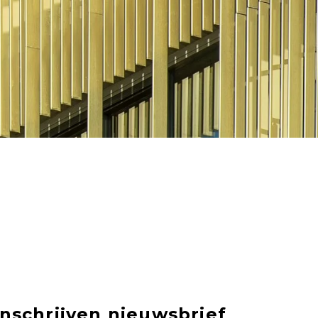
Inschrijven nieuwsbrief