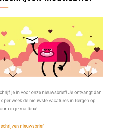
chrijf je in voor onze nieuwsbrief! Je ontvangt dan
 x per week de nieuwste vacatures in Bergen op
oom in je mailbox!
nschrijven nieuwsbrief