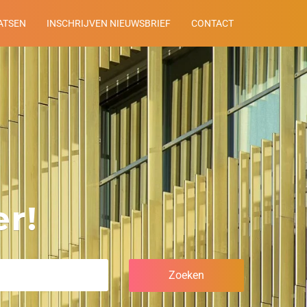
ATSEN
INSCHRIJVEN NIEUWSBRIEF
CONTACT
r!