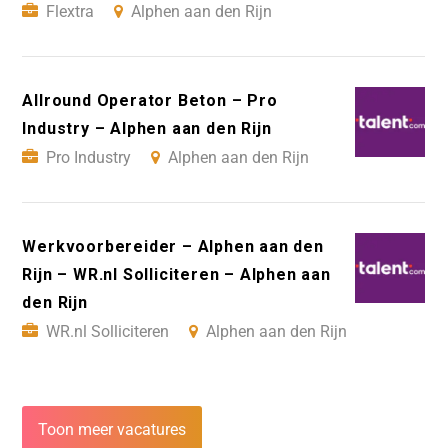
Flextra
Alphen aan den Rijn
Allround Operator Beton – Pro
Industry – Alphen aan den Rijn
Pro Industry
Alphen aan den Rijn
Werkvoorbereider – Alphen aan den
Rijn – WR.nl Solliciteren – Alphen aan
den Rijn
WR.nl Solliciteren
Alphen aan den Rijn
Toon meer vacatures