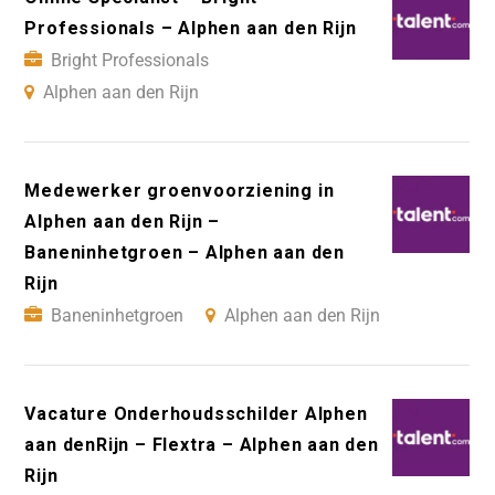
Professionals – Alphen aan den Rijn
Bright Professionals
Alphen aan den Rijn
Medewerker groenvoorziening in
Alphen aan den Rijn –
Baneninhetgroen – Alphen aan den
Rijn
Baneninhetgroen
Alphen aan den Rijn
Vacature Onderhoudsschilder Alphen
aan denRijn – Flextra – Alphen aan den
Rijn