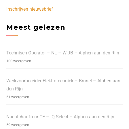
Inschrijven nieuwsbrief
Meest gelezen
Technisch Operator – NL – W JB – Alphen aan den Rijn
100 weergaven
Werkvoorbereider Elektrotechniek – Brunel – Alphen aan
den Rijn
61 weergaven
Nachtchauffeur CE – IQ Select – Alphen aan den Rijn
59 weergaven