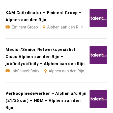
KAM Coördinator – Eminent Groep –
Alphen aan den Rijn
Eminent Groep
Alphen aan den Rijn
Medior/Senior Netwerkspecialist
Cisco Alphen aan den Rijn –
jobfinityobfinity – Alphen aan den Rijn
jobfinityobfinity
Alphen aan den Rijn
Verkoopmedewerker – Alphen a/d Rijn
(21/26 uur) – H&M – Alphen aan den
Rijn