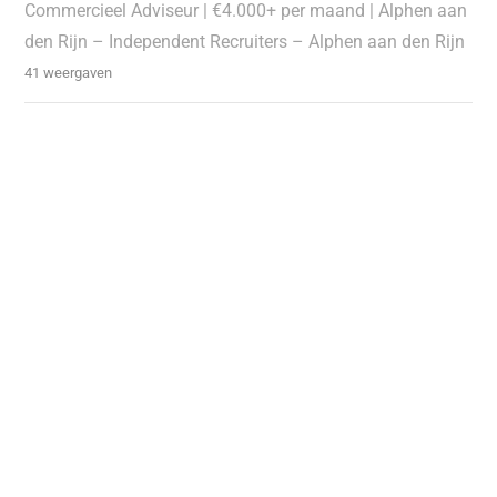
Commercieel Adviseur | €4.000+ per maand | Alphen aan
den Rijn – Independent Recruiters – Alphen aan den Rijn
41 weergaven