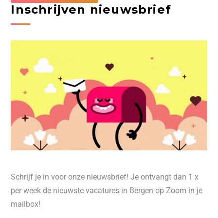
Inschrijven nieuwsbrief
Schrijf je in voor onze nieuwsbrief! Je ontvangt dan 1 x
per week de nieuwste vacatures in Bergen op Zoom in je
mailbox!