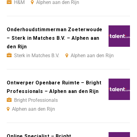
H&M
Alphen aan den Rijn
Onderhoudstimmerman Zoeterwoude
– Sterk in Matches B.V. – Alphen aan
den Rijn
Sterk in Matches B.V.
Alphen aan den Rijn
Ontwerper Openbare Ruimte – Bright
Professionals – Alphen aan den Rijn
Bright Professionals
Alphen aan den Rijn
Online Specialist – Bright