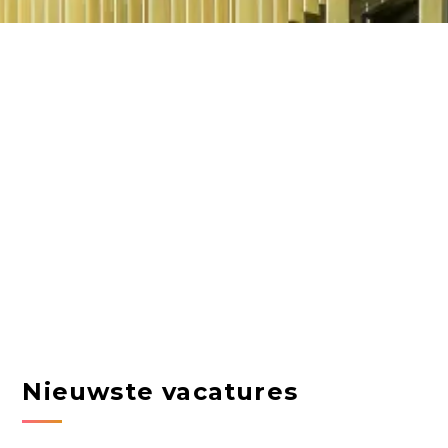
Nieuwste vacatures