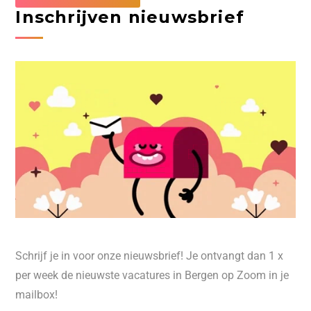
Inschrijven nieuwsbrief
Schrijf je in voor onze nieuwsbrief! Je ontvangt dan 1 x
per week de nieuwste vacatures in Bergen op Zoom in je
mailbox!