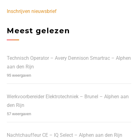
Inschrijven nieuwsbrief
Meest gelezen
Technisch Operator – Avery Dennison Smartrac – Alphen
aan den Rijn
95 weergaven
Werkvoorbereider Elektrotechniek – Brunel – Alphen aan
den Rijn
57 weergaven
Nachtchauffeur CE – IQ Select – Alphen aan den Rijn