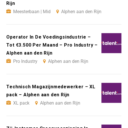
Rijn
Meesterbaan | Mid
Alphen aan den Rijn
Operator In De Voedingsindustrie –
Tot €3.500 Per Maand – Pro Industry –
Alphen aan den Rijn
Pro Industry
Alphen aan den Rijn
Technisch Magazijnmedewerker – XL
pack – Alphen aan den Rijn
XL pack
Alphen aan den Rijn