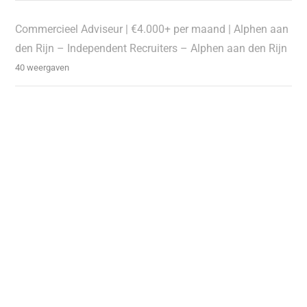
Commercieel Adviseur | €4.000+ per maand | Alphen aan
den Rijn – Independent Recruiters – Alphen aan den Rijn
40 weergaven