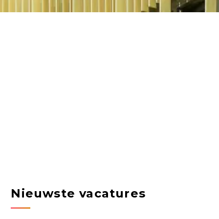
Nieuwste vacatures