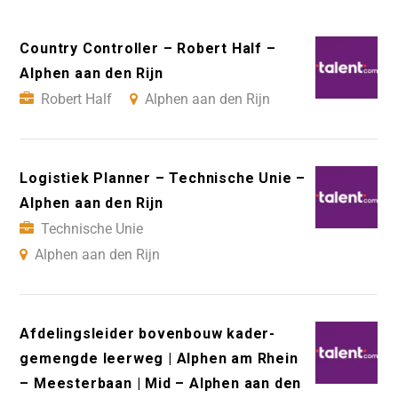
Country Controller – Robert Half –
Alphen aan den Rijn
Robert Half
Alphen aan den Rijn
Logistiek Planner – Technische Unie –
Alphen aan den Rijn
Technische Unie
Alphen aan den Rijn
Afdelingsleider bovenbouw kader-
gemengde leerweg | Alphen am Rhein
– Meesterbaan | Mid – Alphen aan den