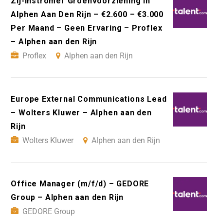
Zij-Instromer Groenvoorziening In
Alphen Aan Den Rijn – €2.600 – €3.000
Per Maand – Geen Ervaring – Proflex
– Alphen aan den Rijn
Proflex
Alphen aan den Rijn
Europe External Communications Lead
– Wolters Kluwer – Alphen aan den
Rijn
Wolters Kluwer
Alphen aan den Rijn
Office Manager (m/f/d) – GEDORE
Group – Alphen aan den Rijn
GEDORE Group