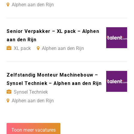
Alphen aan den Rijn
Senior Verpakker – XL pack – Alphen
aan den Rijn
XL pack
Alphen aan den Rijn
Zelfstandig Monteur Machinebouw –
Synsel Techniek – Alphen aan den Rijn
Synsel Techniek
Alphen aan den Rijn
Toon meer vacatures