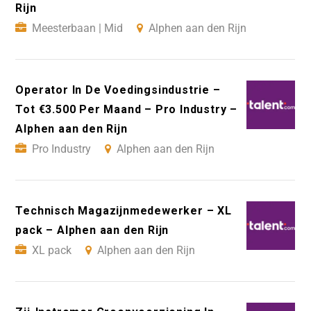
Rijn
Meesterbaan | Mid
Alphen aan den Rijn
Operator In De Voedingsindustrie –
Tot €3.500 Per Maand – Pro Industry –
Alphen aan den Rijn
Pro Industry
Alphen aan den Rijn
Technisch Magazijnmedewerker – XL
pack – Alphen aan den Rijn
XL pack
Alphen aan den Rijn