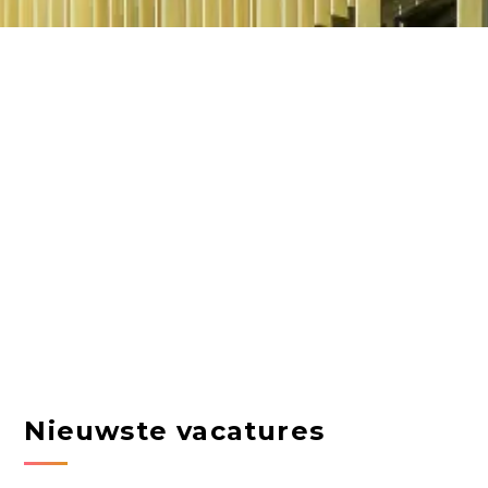
Nieuwste vacatures