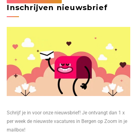
Inschrijven nieuwsbrief
Schrijf je in voor onze nieuwsbrief! Je ontvangt dan 1 x
per week de nieuwste vacatures in Bergen op Zoom in je
mailbox!