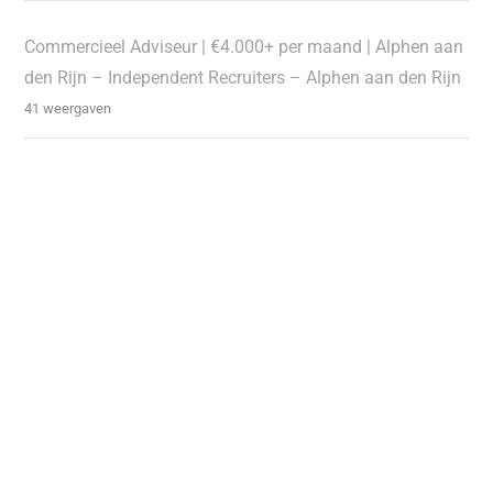
Commercieel Adviseur | €4.000+ per maand | Alphen aan
den Rijn – Independent Recruiters – Alphen aan den Rijn
41 weergaven