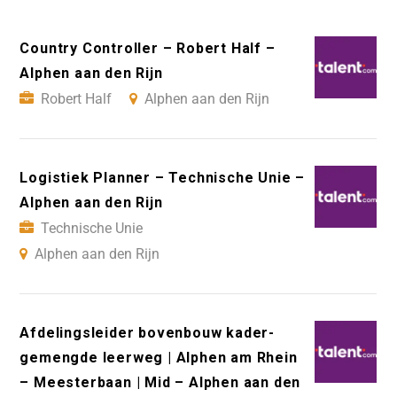
Country Controller – Robert Half –
Alphen aan den Rijn
Robert Half
Alphen aan den Rijn
Logistiek Planner – Technische Unie –
Alphen aan den Rijn
Technische Unie
Alphen aan den Rijn
Afdelingsleider bovenbouw kader-
gemengde leerweg | Alphen am Rhein
– Meesterbaan | Mid – Alphen aan den