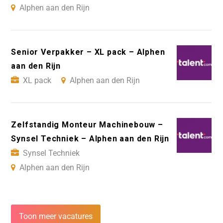
Alphen aan den Rijn
Senior Verpakker – XL pack – Alphen
aan den Rijn
XL pack
Alphen aan den Rijn
Zelfstandig Monteur Machinebouw –
Synsel Techniek – Alphen aan den Rijn
Synsel Techniek
Alphen aan den Rijn
Toon meer vacatures