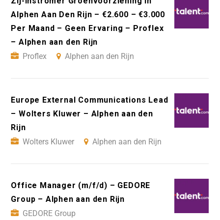
Zij-Instromer Groenvoorziening In
Alphen Aan Den Rijn – €2.600 – €3.000
Per Maand – Geen Ervaring – Proflex
– Alphen aan den Rijn
Proflex
Alphen aan den Rijn
Europe External Communications Lead
– Wolters Kluwer – Alphen aan den
Rijn
Wolters Kluwer
Alphen aan den Rijn
Office Manager (m/f/d) – GEDORE
Group – Alphen aan den Rijn
GEDORE Group