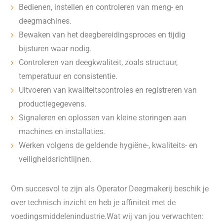
Bedienen, instellen en controleren van meng- en
deegmachines.
Bewaken van het deegbereidingsproces en tijdig
bijsturen waar nodig.
Controleren van deegkwaliteit, zoals structuur,
temperatuur en consistentie.
Uitvoeren van kwaliteitscontroles en registreren van
productiegegevens.
Signaleren en oplossen van kleine storingen aan
machines en installaties.
Werken volgens de geldende hygiëne-, kwaliteits- en
veiligheidsrichtlijnen.
Om succesvol te zijn als Operator Deegmakerij beschik je
over technisch inzicht en heb je affiniteit met de
voedingsmiddelenindustrie.Wat wij van jou verwachten: