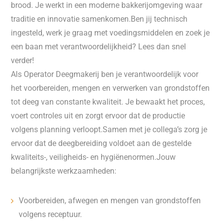
brood. Je werkt in een moderne bakkerijomgeving waar
traditie en innovatie samenkomen.Ben jij technisch
ingesteld, werk je graag met voedingsmiddelen en zoek je
een baan met verantwoordelijkheid? Lees dan snel
verder!
Als Operator Deegmakerij ben je verantwoordelijk voor
het voorbereiden, mengen en verwerken van grondstoffen
tot deeg van constante kwaliteit. Je bewaakt het proces,
voert controles uit en zorgt ervoor dat de productie
volgens planning verloopt.Samen met je collega’s zorg je
ervoor dat de deegbereiding voldoet aan de gestelde
kwaliteits-, veiligheids- en hygiënenormen.Jouw
belangrijkste werkzaamheden:
Voorbereiden, afwegen en mengen van grondstoffen
volgens receptuur.