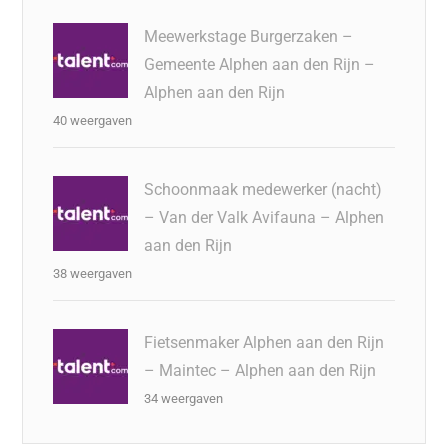
Meewerkstage Burgerzaken –
Gemeente Alphen aan den Rijn –
Alphen aan den Rijn
40 weergaven
Schoonmaak medewerker (nacht)
– Van der Valk Avifauna – Alphen
aan den Rijn
38 weergaven
Fietsenmaker Alphen aan den Rijn
– Maintec – Alphen aan den Rijn
34 weergaven