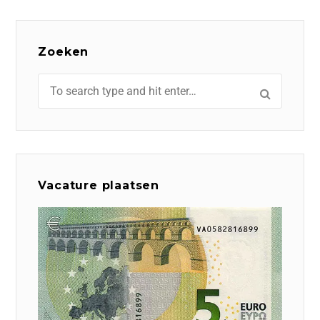
Zoeken
Vacature plaatsen