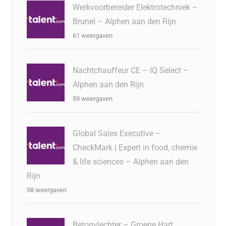
Werkvoorbereider Elektrotechniek –
Brunel – Alphen aan den Rijn
61 weergaven
Nachtchauffeur CE – IQ Select –
Alphen aan den Rijn
59 weergaven
Global Sales Executive –
CheckMark | Expert in food, chemie
& life sciences – Alphen aan den
Rijn
58 weergaven
Betonvlechter – Groene Hart