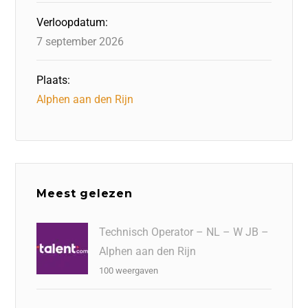
Verloopdatum:
7 september 2026
Plaats:
Alphen aan den Rijn
Meest gelezen
Technisch Operator – NL – W JB –
Alphen aan den Rijn
100 weergaven