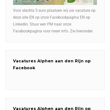
Voor slechts 5 euro plaatsen wij uw vacature op
deze site EN op onze Facebookpagina EN op
Linkedin. Stuur een PM naar onze
Facebookpagina voor meer info. Zie hieronder.
Vacatures Alphen aan den Rijn op
Facebook
Vacatures Alphen aan den Rijn op