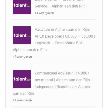
Service – Alphen aan den Rijn
44 weergaven
Vacature in Alphen aan den Rijn:
APEX Developer | €3.500 – €6.000 |
Logistiek – CareerValue B.V. –
Alphen aan den Rijn
44 weergaven
Commercieel Adviseur | €4.000+
per maand | Alphen aan den Rijn –
Independent Recruiters – Alphen
aan den Rijn
41 weergaven