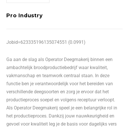
Pro Industry
Jobid=623335196135074551 (0.0991)
Ga aan de slag als Operator Deegmakerij binnen een
ambachtelijk broodproductiebedrijf waar kwaliteit,
vakmanschap en teamwork centraal staan. In deze
functie ben je verantwoordelijk voor het bereiden van
verschillende deegsoorten en zorg je ervoor dat het
productieproces soepel en volgens receptuur verloopt.
Als Operator Deegmakerij speel je een belangrijke rol in
het productieproces. Dankzij jouw nauwkeurigheid en
gevoel voor kwaliteit leg je de basis voor dagelijks vers