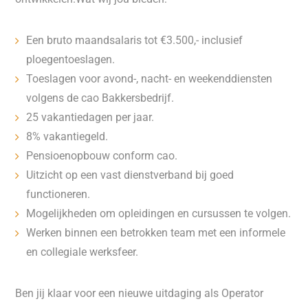
Een bruto maandsalaris tot €3.500,- inclusief
ploegentoeslagen.
Toeslagen voor avond-, nacht- en weekenddiensten
volgens de cao Bakkersbedrijf.
25 vakantiedagen per jaar.
8% vakantiegeld.
Pensioenopbouw conform cao.
Uitzicht op een vast dienstverband bij goed
functioneren.
Mogelijkheden om opleidingen en cursussen te volgen.
Werken binnen een betrokken team met een informele
en collegiale werksfeer.
Ben jij klaar voor een nieuwe uitdaging als Operator