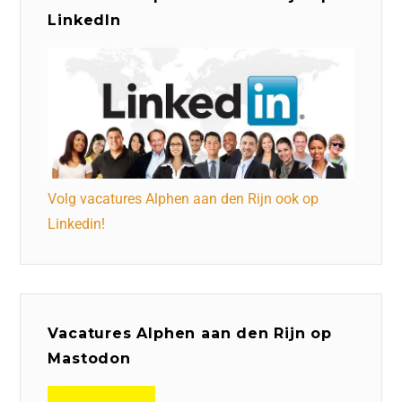
LinkedIn
Volg vacatures Alphen aan den Rijn ook op
Linkedin!
Vacatures Alphen aan den Rijn op
Mastodon