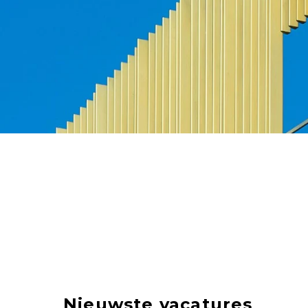
Nieuwste vacatures