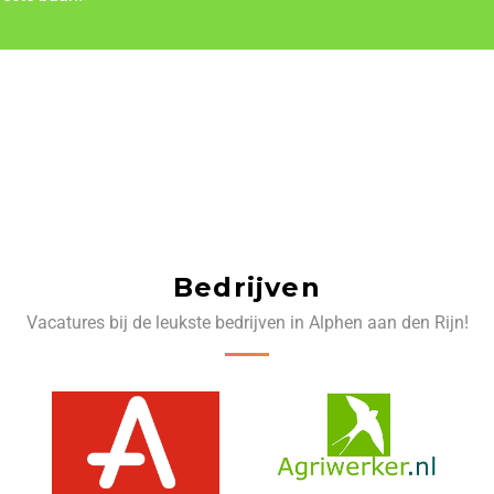
Bedrijven
Vacatures bij de leukste bedrijven in Alphen aan den Rijn!