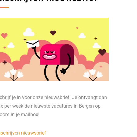
chrijf je in voor onze nieuwsbrief! Je ontvangt dan
 x per week de nieuwste vacatures in Bergen op
oom in je mailbox!
nschrijven nieuwsbrief