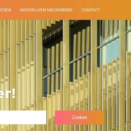
ATSEN
INSCHRIJVEN NIEUWSBRIEF
CONTACT
r!