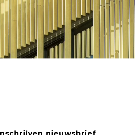
Inschrijven nieuwsbrief