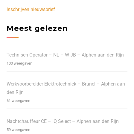
Inschrijven nieuwsbrief
Meest gelezen
Technisch Operator – NL – W JB – Alphen aan den Rijn
100 weergaven
Werkvoorbereider Elektrotechniek – Brunel – Alphen aan
den Rijn
61 weergaven
Nachtchauffeur CE – IQ Select – Alphen aan den Rijn
59 weergaven