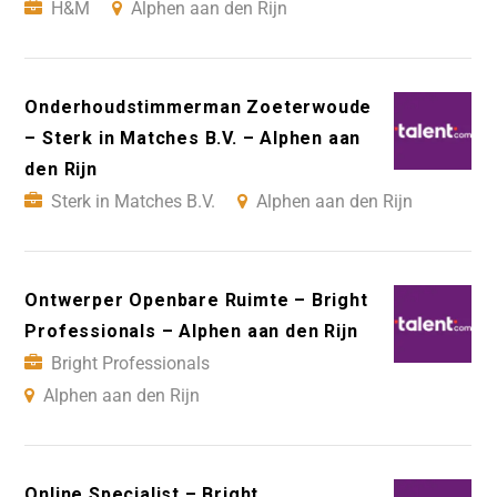
H&M
Alphen aan den Rijn
Onderhoudstimmerman Zoeterwoude
– Sterk in Matches B.V. – Alphen aan
den Rijn
Sterk in Matches B.V.
Alphen aan den Rijn
Ontwerper Openbare Ruimte – Bright
Professionals – Alphen aan den Rijn
Bright Professionals
Alphen aan den Rijn
Online Specialist – Bright