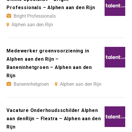
Professionals – Alphen aan den Rijn
Bright Professionals
Alphen aan den Rijn
Medewerker groenvoorziening in
Alphen aan den Rijn –
Baneninhetgroen – Alphen aan den
Rijn
Baneninhetgroen
Alphen aan den Rijn
Vacature Onderhoudsschilder Alphen
aan denRijn – Flextra – Alphen aan den
Rijn