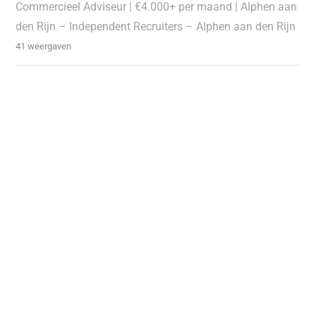
Commercieel Adviseur | €4.000+ per maand | Alphen aan
den Rijn – Independent Recruiters – Alphen aan den Rijn
41 weergaven