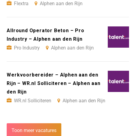
Flextra
Alphen aan den Rijn
Allround Operator Beton – Pro
Industry – Alphen aan den Rijn
Pro Industry
Alphen aan den Rijn
Werkvoorbereider – Alphen aan den
Rijn – WR.nl Solliciteren – Alphen aan
den Rijn
WR.nl Solliciteren
Alphen aan den Rijn
Toon meer vacatures