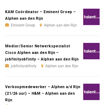
KAM Coördinator – Eminent Groep –
Alphen aan den Rijn
Eminent Groep
Alphen aan den Rijn
Medior/Senior Netwerkspecialist
Cisco Alphen aan den Rijn –
jobfinityobfinity – Alphen aan den Rijn
jobfinityobfinity
Alphen aan den Rijn
Verkoopmedewerker – Alphen a/d Rijn
(21/26 uur) – H&M – Alphen aan den
Rijn