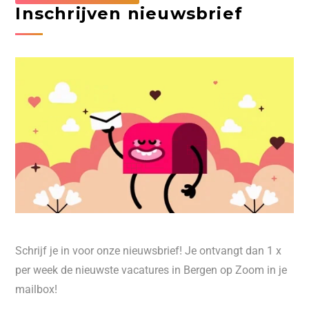
Inschrijven nieuwsbrief
Schrijf je in voor onze nieuwsbrief! Je ontvangt dan 1 x
per week de nieuwste vacatures in Bergen op Zoom in je
mailbox!