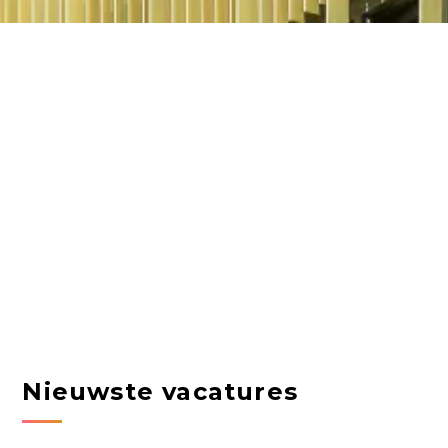
Nieuwste vacatures