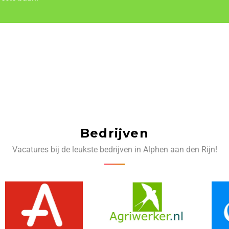
Bedrijven
Vacatures bij de leukste bedrijven in Alphen aan den Rijn!