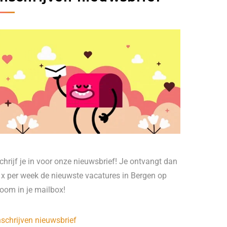
chrijf je in voor onze nieuwsbrief! Je ontvangt dan
 x per week de nieuwste vacatures in Bergen op
oom in je mailbox!
nschrijven nieuwsbrief