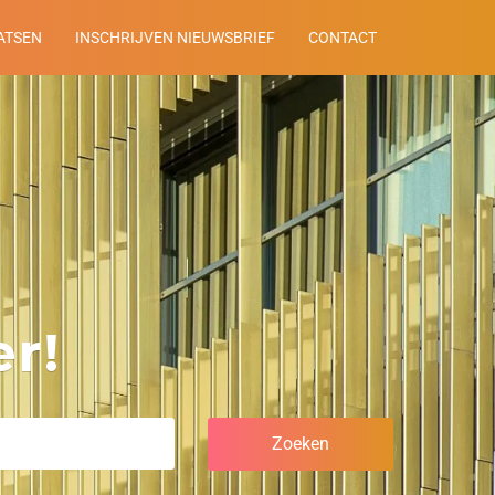
ATSEN
INSCHRIJVEN NIEUWSBRIEF
CONTACT
r!