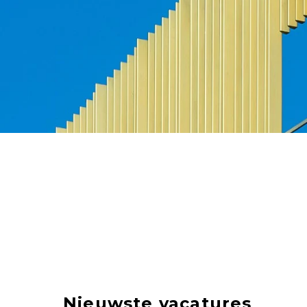
Nieuwste vacatures