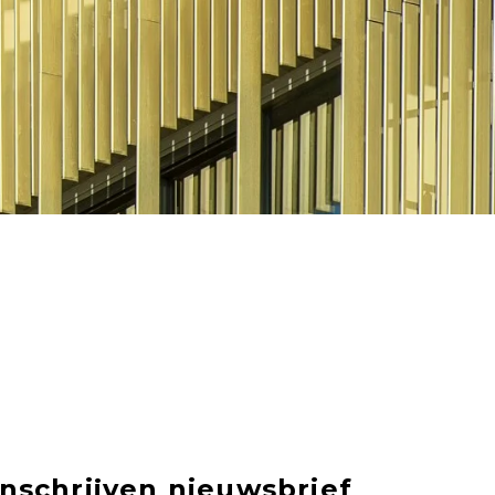
Inschrijven nieuwsbrief