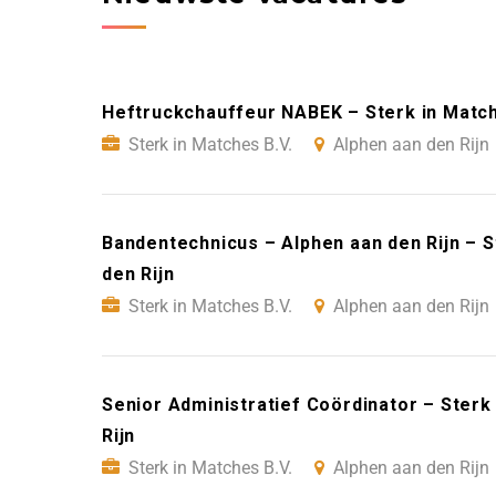
Heftruckchauffeur NABEK – Sterk in Matche
Sterk in Matches B.V.
Alphen aan den Rijn
Bandentechnicus – Alphen aan den Rijn – S
den Rijn
Sterk in Matches B.V.
Alphen aan den Rijn
Senior Administratief Coördinator – Sterk
Rijn
Sterk in Matches B.V.
Alphen aan den Rijn