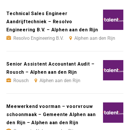
Technical Sales Engineer
Aandrijftechniek – Resolvo
Engineering B.V. – Alphen aan den Rijn
Resolvo Engineering B.V.
Alphen aan den Rijn
Senior Assistent Accountant Audit –
Rousch – Alphen aan den Rijn
Rousch
Alphen aan den Rijn
Meewerkend voorman – voorvrouw
schoonmaak – Gemeente Alphen aan
den Rijn – Alphen aan den Rijn