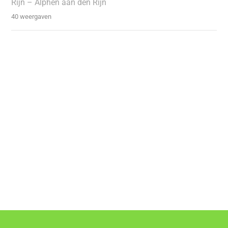
Rijn – Alphen aan den Rijn
40 weergaven