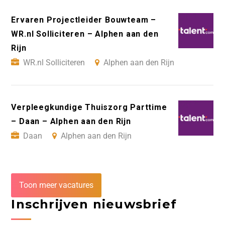
Ervaren Projectleider Bouwteam –
WR.nl Solliciteren – Alphen aan den
Rijn
WR.nl Solliciteren
Alphen aan den Rijn
Verpleegkundige Thuiszorg Parttime
– Daan – Alphen aan den Rijn
Daan
Alphen aan den Rijn
Toon meer vacatures
Inschrijven nieuwsbrief