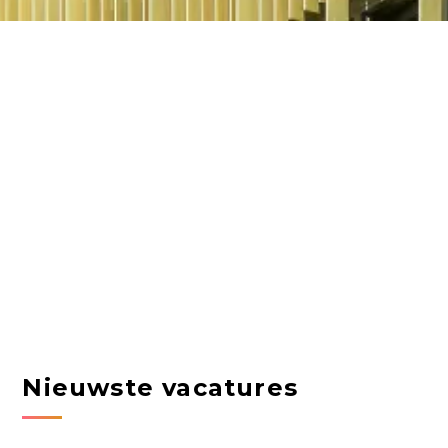
Nieuwste vacatures