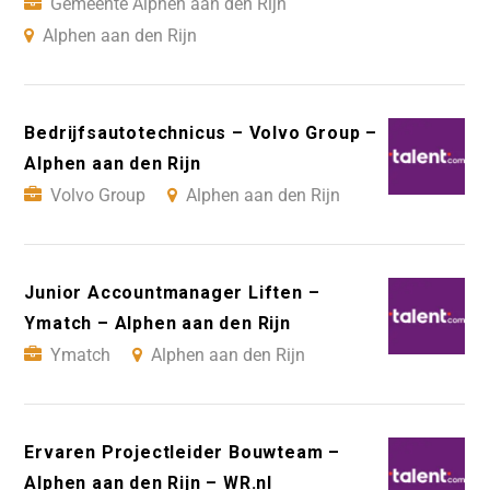
Gemeente Alphen aan den Rijn
Alphen aan den Rijn
Bedrijfsautotechnicus – Volvo Group –
Alphen aan den Rijn
Volvo Group
Alphen aan den Rijn
Junior Accountmanager Liften –
Ymatch – Alphen aan den Rijn
Ymatch
Alphen aan den Rijn
Ervaren Projectleider Bouwteam –
Alphen aan den Rijn – WR.nl