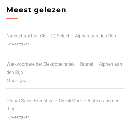
Meest gelezen
Nachtchauffeur CE – IQ Select – Alphen aan den Rijn
61 weergaven
Werkvoorbereider Elektrotechniek – Brunel – Alphen aan
den Rijn
61 weergaven
Global Sales Executive – CheckMark – Alphen aan den
Rijn
58 weergaven