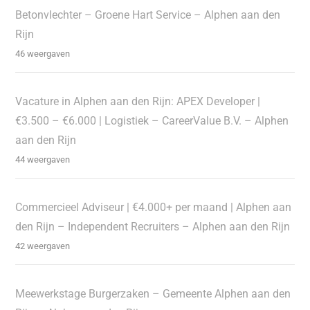
Betonvlechter – Groene Hart Service – Alphen aan den
Rijn
46 weergaven
Vacature in Alphen aan den Rijn: APEX Developer |
€3.500 – €6.000 | Logistiek – CareerValue B.V. – Alphen
aan den Rijn
44 weergaven
Commercieel Adviseur | €4.000+ per maand | Alphen aan
den Rijn – Independent Recruiters – Alphen aan den Rijn
42 weergaven
Meewerkstage Burgerzaken – Gemeente Alphen aan den