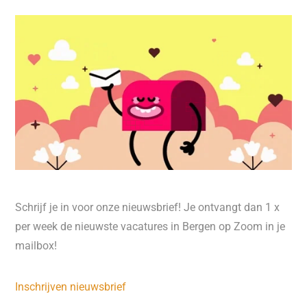
Schrijf je in voor onze nieuwsbrief! Je ontvangt dan 1 x
per week de nieuwste vacatures in Bergen op Zoom in je
mailbox!
Inschrijven nieuwsbrief