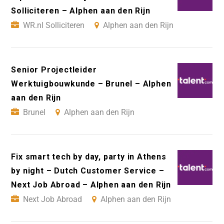
Solliciteren – Alphen aan den Rijn
WR.nl Solliciteren
Alphen aan den Rijn
Senior Projectleider
Werktuigbouwkunde – Brunel – Alphen
aan den Rijn
Brunel
Alphen aan den Rijn
Fix smart tech by day, party in Athens
by night – Dutch Customer Service –
Next Job Abroad – Alphen aan den Rijn
Next Job Abroad
Alphen aan den Rijn