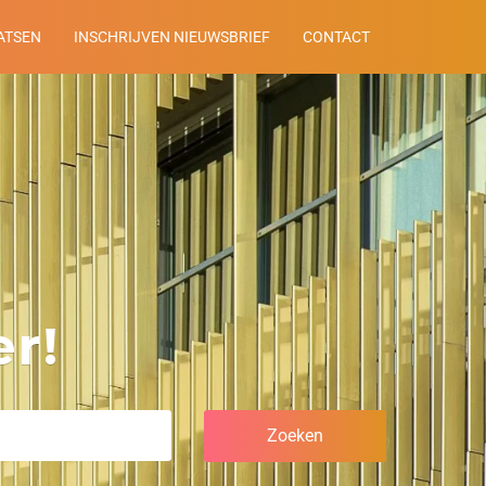
ATSEN
INSCHRIJVEN NIEUWSBRIEF
CONTACT
r!