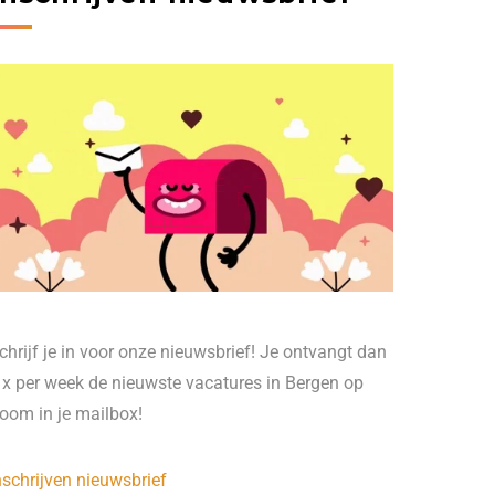
chrijf je in voor onze nieuwsbrief! Je ontvangt dan
 x per week de nieuwste vacatures in Bergen op
oom in je mailbox!
nschrijven nieuwsbrief