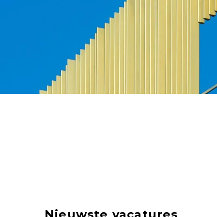
Nieuwste vacatures