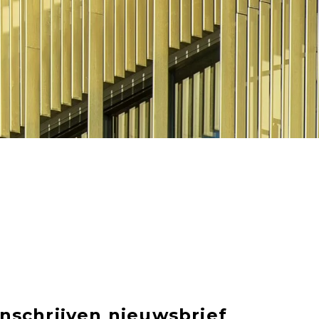
Inschrijven nieuwsbrief