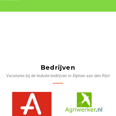
Bedrijven
Vacatures bij de leukste bedrijven in Alphen aan den Rijn!