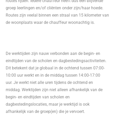
routes rijden. Iedere chauffeur heeft dus een blijvende
groep leerlingen en/of cliënten onder zijn/haar hoede.
Routes zijn veelal binnen een straal van 15 kilometer van
de woonplaats waar de chauffeur woonachtig is.
De werktijden zijn nauw verbonden aan de begin- en
eindtijden van de scholen en dagbestedingsactiviteiten.
Dit betekent dat je globaal in de ochtend tussen 07:00-
10:00 uur werkt en in de middag tussen 14:00-17:00
uur.
Je werkt niet alle uren tijdens de ochtend en
middag.
Werktijden zijn niet alleen afhankelijk van de
begin- en eindtijden van scholen en
dagbestedingslocaties, maar je werktijd is ook
afhankelijk van de groep(en) die je vervoert.