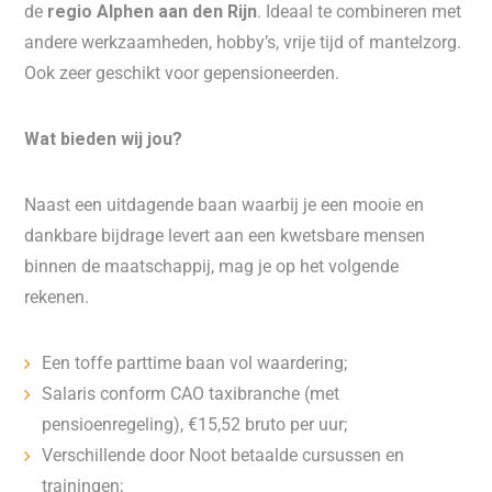
de
regio
Alphen aan den Rijn
. Ideaal te combineren met
andere werkzaamheden, hobby’s, vrije tijd of mantelzorg.
Ook zeer geschikt voor gepensioneerden.
Wat bieden wij jou?
Naast een uitdagende baan waarbij je een mooie en
dankbare bijdrage levert aan een kwetsbare mensen
binnen de maatschappij, mag je op het volgende
rekenen.
Een toffe parttime baan vol waardering;
Salaris conform CAO taxibranche (met
pensioenregeling), €15,52 bruto per uur;
Verschillende door Noot betaalde cursussen en
trainingen;