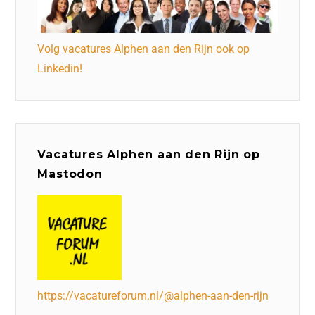
Volg vacatures Alphen aan den Rijn ook op
Linkedin!
Vacatures Alphen aan den Rijn op
Mastodon
https://vacatureforum.nl/@alphen-aan-den-rijn