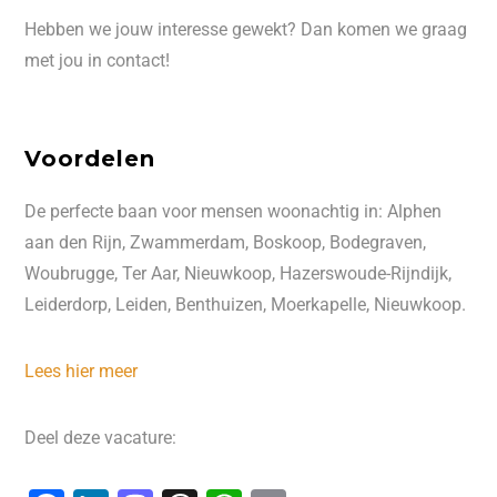
Hebben we jouw interesse gewekt? Dan komen we graag
met jou in contact!
Voordelen
De perfecte baan voor mensen woonachtig in: Alphen
aan den Rijn, Zwammerdam, Boskoop, Bodegraven,
Woubrugge, Ter Aar, Nieuwkoop, Hazerswoude-Rijndijk,
Leiderdorp, Leiden, Benthuizen, Moerkapelle, Nieuwkoop.
Lees hier meer
Deel deze vacature: