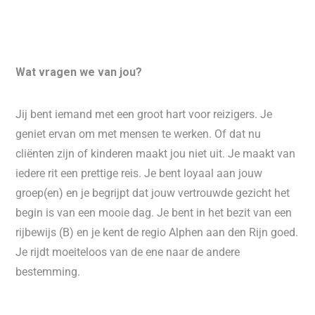
Wat vragen we van jou?
Jij bent iemand met een groot hart voor reizigers. Je
geniet ervan om met mensen te werken. Of dat nu
cliënten zijn of kinderen maakt jou niet uit. Je maakt van
iedere rit een prettige reis. Je bent loyaal aan jouw
groep(en) en je begrijpt dat jouw vertrouwde gezicht het
begin is van een mooie dag. Je bent in het bezit van een
rijbewijs (B) en je kent de regio Alphen aan den Rijn goed.
Je rijdt moeiteloos van de ene naar de andere
bestemming.