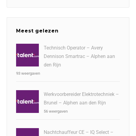
Meest gelezen
Technisch Operator – Avery
Dennison Smartrac – Alphen aan
den Rijn
93 weergaven
Werkvoorbereider Elektrotechniek –
Brunel – Alphen aan den Rijn
56 weergaven
Nachtchauffeur CE – IQ Select –