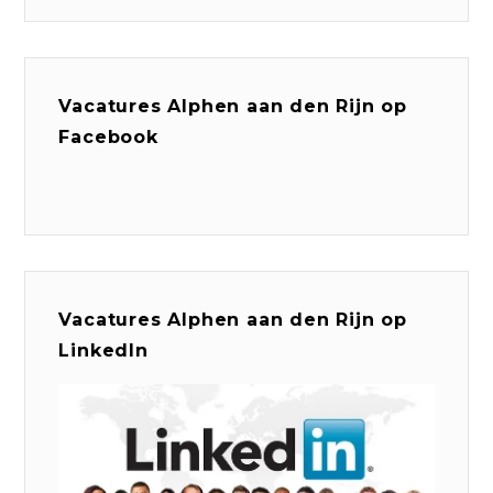
Vacatures Alphen aan den Rijn op
Facebook
Vacatures Alphen aan den Rijn op
LinkedIn