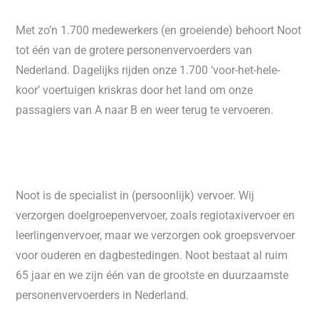
Met zo’n 1.700 medewerkers (en groeiende) behoort Noot
tot één van de grotere personenvervoerders van
Nederland. Dagelijks rijden onze 1.700 ‘voor-het-hele-
koor’ voertuigen kriskras door het land om onze
passagiers van A naar B en weer terug te vervoeren.
Noot is de specialist in (persoonlijk) vervoer. Wij
verzorgen doelgroepenvervoer, zoals regiotaxivervoer en
leerlingenvervoer, maar we verzorgen ook groepsvervoer
voor ouderen en dagbestedingen.
Noot bestaat al ruim
65 jaar en we zijn één van de grootste en duurzaamste
personenvervoerders in Nederland.