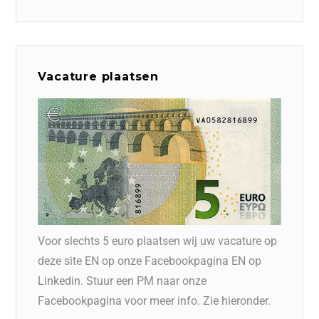
Vacature plaatsen
Voor slechts 5 euro plaatsen wij uw vacature op
deze site EN op onze Facebookpagina EN op
Linkedin. Stuur een PM naar onze
Facebookpagina voor meer info. Zie hieronder.