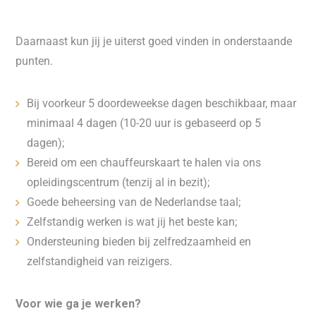
Daarnaast kun jij je uiterst goed vinden in onderstaande
punten.
Bij voorkeur 5 doordeweekse dagen beschikbaar, maar
minimaal 4 dagen
(10-20 uur is gebaseerd op 5
dagen);
Bereid om een chauffeurskaart te halen via ons
opleidingscentrum (tenzij al in bezit);
Goede beheersing van de Nederlandse taal;
Zelfstandig werken is wat jij het beste kan;
Ondersteuning bieden bij zelfredzaamheid en
zelfstandigheid van reizigers.
Voor wie ga je werken?