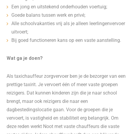
Een jong en uitstekend onderhouden voertuig;
Goede balans tussen werk en privé;
Alle schoolvakanties vrij als je alleen leerlingenvervoer
uitvoert;
Bij goed functioneren kans op een vaste aanstelling.
Wat ga je doen?
Als taxichauffeur zorgvervoer ben je de bezorger van een
prettige taxirit. Je vervoert één of meer vaste groepen
reizigers. Dat kunnen kinderen zijn die je naar school
brengt, maar ook reizigers die naar een
dagbestedingslocatie gaan. Voor de groepen die je
vervoert, is vastigheid en stabiliteit erg belangrijk. Om
deze reden werkt Noot met vaste chauffeurs die vaste