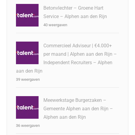
Betonvlechter – Groene Hart
Service – Alphen aan den Rijn
40 weergaven
Commercieel Adviseur | €4.000+
per maand | Alphen aan den Rijn –
Independent Recruiters – Alphen
aan den Rijn
39 weergaven
Meewerkstage Burgerzaken –
Gemeente Alphen aan den Rijn –
Alphen aan den Rijn
36 weergaven