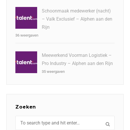
Schoonmaak medewerker (nacht)
– Valk Exclusief – Alphen aan den
Rijn
36 weergaven
Meewerkend Voorman Logistiek –
Pro Industry – Alphen aan den Rijn
35 weergaven
Zoeken