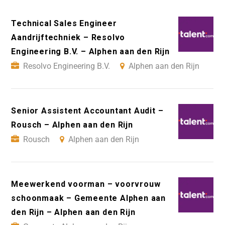
Technical Sales Engineer
Aandrijftechniek – Resolvo
Engineering B.V. – Alphen aan den Rijn
Resolvo Engineering B.V.
Alphen aan den Rijn
Senior Assistent Accountant Audit –
Rousch – Alphen aan den Rijn
Rousch
Alphen aan den Rijn
Meewerkend voorman – voorvrouw
schoonmaak – Gemeente Alphen aan
den Rijn – Alphen aan den Rijn