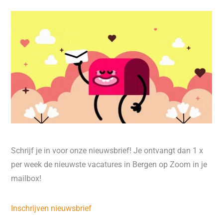
Schrijf je in voor onze nieuwsbrief! Je ontvangt dan 1 x
per week de nieuwste vacatures in Bergen op Zoom in je
mailbox!
Inschrijven nieuwsbrief