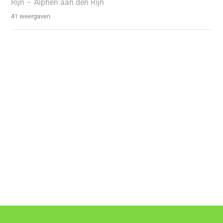
Rijn – Alphen aan den Rijn
41 weergaven