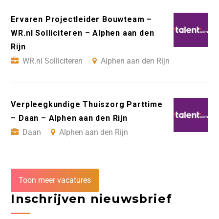
Ervaren Projectleider Bouwteam –
WR.nl Solliciteren – Alphen aan den
Rijn
WR.nl Solliciteren
Alphen aan den Rijn
Verpleegkundige Thuiszorg Parttime
– Daan – Alphen aan den Rijn
Daan
Alphen aan den Rijn
Toon meer vacatures
Inschrijven nieuwsbrief