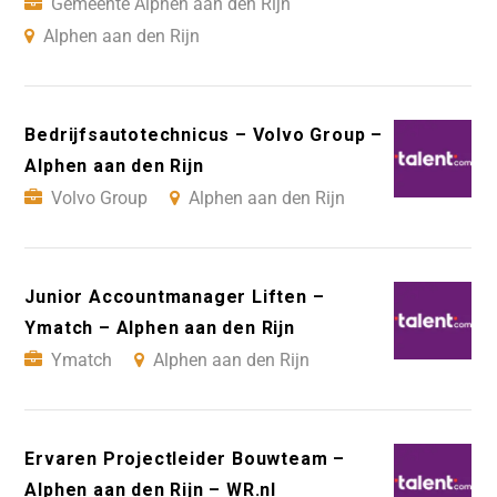
Gemeente Alphen aan den Rijn
Alphen aan den Rijn
Bedrijfsautotechnicus – Volvo Group –
Alphen aan den Rijn
Volvo Group
Alphen aan den Rijn
Junior Accountmanager Liften –
Ymatch – Alphen aan den Rijn
Ymatch
Alphen aan den Rijn
Ervaren Projectleider Bouwteam –
Alphen aan den Rijn – WR.nl