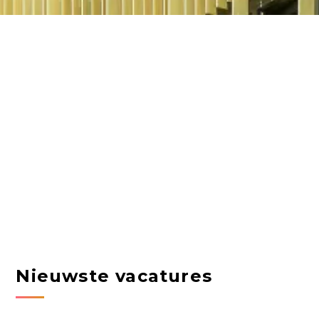
Nieuwste vacatures