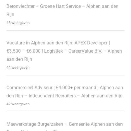
Betonvlechter – Groene Hart Service – Alphen aan den
Rijn
46 weergaven
Vacature in Alphen aan den Rijn: APEX Developer |
€3.500 – €6.000 | Logistiek – CareerValue B.V. – Alphen
aan den Rijn
44 weergaven
Commercieel Adviseur | €4.000+ per maand | Alphen aan
den Rijn – Independent Recruiters – Alphen aan den Rijn
42 weergaven
Meewerkstage Burgerzaken – Gemeente Alphen aan den