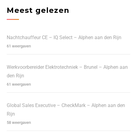
Meest gelezen
Nachtchauffeur CE – IQ Select – Alphen aan den Rijn
61 weergaven
Werkvoorbereider Elektrotechniek – Brunel – Alphen aan
den Rijn
61 weergaven
Global Sales Executive – CheckMark – Alphen aan den
Rijn
58 weergaven