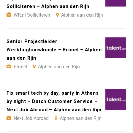
Solliciteren – Alphen aan den Rijn
WR.nl Solliciteren
Alphen aan den Rijn
Senior Projectleider
Werktuigbouwkunde – Brunel – Alphen
aan den Rijn
Brunel
Alphen aan den Rijn
Fix smart tech by day, party in Athens
by night – Dutch Customer Service –
Next Job Abroad – Alphen aan den Rijn
Next Job Abroad
Alphen aan den Rijn