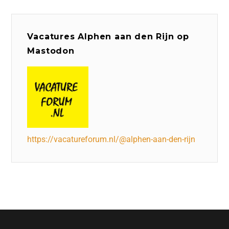
Vacatures Alphen aan den Rijn op
Mastodon
https://vacatureforum.nl/@alphen-aan-den-rijn