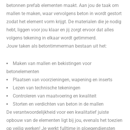
betonnen prefab elementen maakt. Aan jou de taak om
mallen te maken, waar vervolgens beton in wordt gestort
zodat het element vorm krijgt. De materialen die je nodig
hebt, liggen voor jou klaar en jij zorgt ervoor dat alles
volgens tekening in elkaar wordt getimmerd.
Jouw taken als betontimmerman bestaan uit het:
Maken van mallen en bekistingen voor
betonelementen
Plaatsen van voorzieningen, wapening en inserts
Lezen van technische tekeningen
Controleren van maatvoering en kwaliteit
Storten en verdichten van beton in de mallen
De verantwoordelijkheid voor een kwalitatief juiste
opbouw van de elementen ligt bij jou, evenals het toezien
op veilig werken! Je werkt fulltime in ploegendiensten