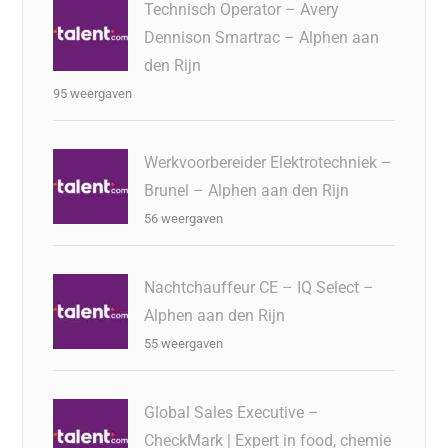
Technisch Operator – Avery
Dennison Smartrac – Alphen aan
den Rijn
95 weergaven
Werkvoorbereider Elektrotechniek –
Brunel – Alphen aan den Rijn
56 weergaven
Nachtchauffeur CE – IQ Select –
Alphen aan den Rijn
55 weergaven
Global Sales Executive –
CheckMark | Expert in food, chemie