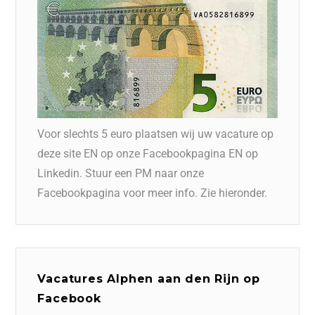
Voor slechts 5 euro plaatsen wij uw vacature op
deze site EN op onze Facebookpagina EN op
Linkedin. Stuur een PM naar onze
Facebookpagina voor meer info. Zie hieronder.
Vacatures Alphen aan den Rijn op
Facebook