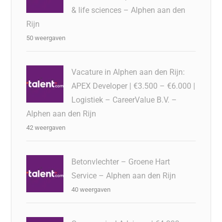
& life sciences – Alphen aan den
Rijn
50 weergaven
Vacature in Alphen aan den Rijn:
APEX Developer | €3.500 – €6.000 |
Logistiek – CareerValue B.V. –
Alphen aan den Rijn
42 weergaven
Betonvlechter – Groene Hart
Service – Alphen aan den Rijn
40 weergaven