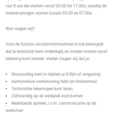
van 8 uur die starten vanaf 05.00 tot 11.00u, waarbij de
meeste ploegen starten tussen 05.00 en 07.00u.
Wat vragen wij?
Voor de functie van betontimmerman is het belangrijk
dat je technisch bent onderlegd, en zonder moeite vanaf
tekening kunt werken. Verder vragen wij dat je:
Woonachtig bent in Alphen a/d Rijn of omgeving
Aantoonbare werkervaring hebt als timmerman
Technische tekeningen kunt lezen
Zelfstandig op de werkplek kunt komen
Nederlands spreekt, i.v.m. communicatie op de
werkvloer