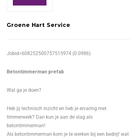
Groene Hart Service
Jobid=608252500757515974 (0.0986)
Betontimmerman prefab
Wat ga je doen?
Heb jij technisch inzicht en heb je ervaring met
timmerwerk? Dan kun je aan de slag als
betontimmerman!
Als betontimmerman kom je te werken bij een bedrijf wat