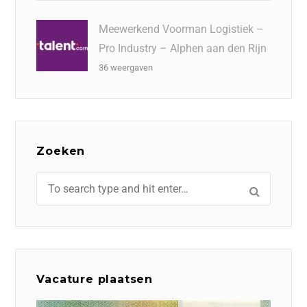
Meewerkend Voorman Logistiek –
Pro Industry – Alphen aan den Rijn
36 weergaven
Zoeken
Vacature plaatsen