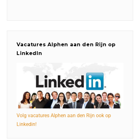
Vacatures Alphen aan den Rijn op
LinkedIn
Volg vacatures Alphen aan den Rijn ook op
Linkedin!