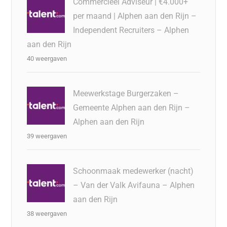
Commercieel Adviseur | €4.000+
per maand | Alphen aan den Rijn –
Independent Recruiters – Alphen
aan den Rijn
40 weergaven
Meewerkstage Burgerzaken –
Gemeente Alphen aan den Rijn –
Alphen aan den Rijn
39 weergaven
Schoonmaak medewerker (nacht)
– Van der Valk Avifauna – Alphen
aan den Rijn
38 weergaven