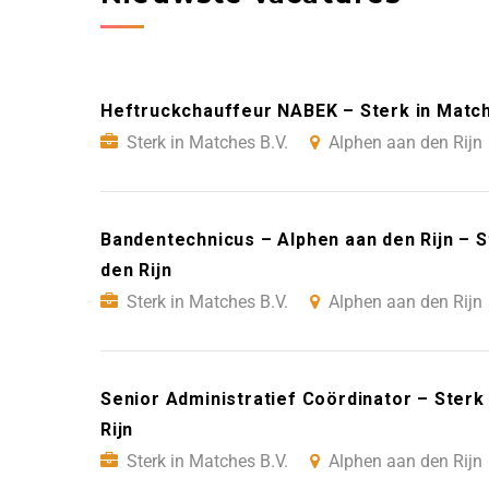
Heftruckchauffeur NABEK – Sterk in Matche
Sterk in Matches B.V.
Alphen aan den Rijn
Bandentechnicus – Alphen aan den Rijn – S
den Rijn
Sterk in Matches B.V.
Alphen aan den Rijn
Senior Administratief Coördinator – Sterk
Rijn
Sterk in Matches B.V.
Alphen aan den Rijn