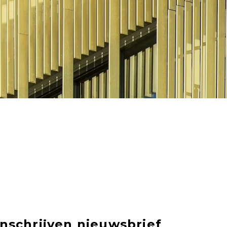
Inschrijven nieuwsbrief