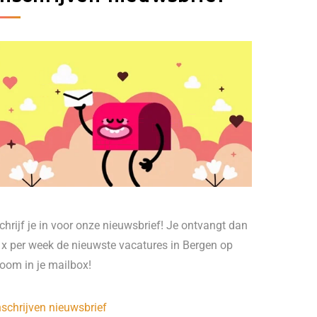
chrijf je in voor onze nieuwsbrief! Je ontvangt dan
 x per week de nieuwste vacatures in Bergen op
oom in je mailbox!
nschrijven nieuwsbrief