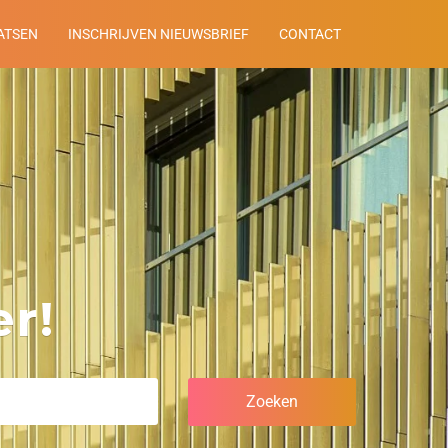
ATSEN
INSCHRIJVEN NIEUWSBRIEF
CONTACT
r!