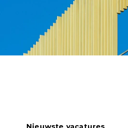
Nieuwste vacatures