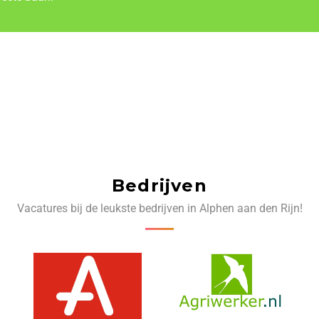
Bedrijven
Vacatures bij de leukste bedrijven in Alphen aan den Rijn!