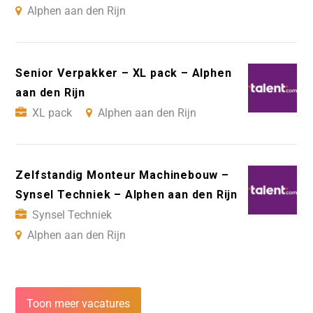
Alphen aan den Rijn
Senior Verpakker – XL pack – Alphen
aan den Rijn
XL pack
Alphen aan den Rijn
Zelfstandig Monteur Machinebouw –
Synsel Techniek – Alphen aan den Rijn
Synsel Techniek
Alphen aan den Rijn
Toon meer vacatures