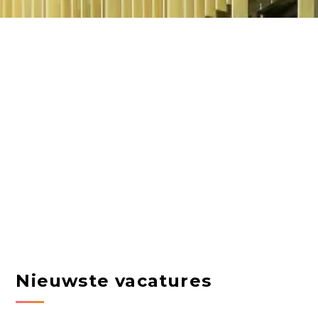
Nieuwste vacatures