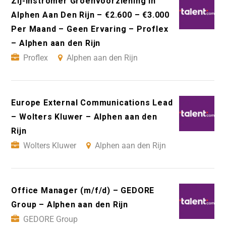
Zij-Instromer Groenvoorziening In
Alphen Aan Den Rijn – €2.600 – €3.000
Per Maand – Geen Ervaring – Proflex
– Alphen aan den Rijn
Proflex
Alphen aan den Rijn
Europe External Communications Lead
– Wolters Kluwer – Alphen aan den
Rijn
Wolters Kluwer
Alphen aan den Rijn
Office Manager (m/f/d) – GEDORE
Group – Alphen aan den Rijn
GEDORE Group