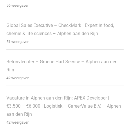
56 weergaven
Global Sales Executive – CheckMark | Expert in food,
chemie & life sciences – Alphen aan den Rijn
51 weergaven
Betonvlechter – Groene Hart Service – Alphen aan den
Rijn
42 weergaven
Vacature in Alphen aan den Rijn: APEX Developer |
€3.500 – €6.000 | Logistiek – CareerValue B.V. – Alphen
aan den Rijn
42 weergaven