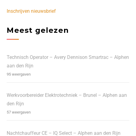
Inschrijven nieuwsbrief
Meest gelezen
Technisch Operator – Avery Dennison Smartrac – Alphen
aan den Rijn
95 weergaven
Werkvoorbereider Elektrotechniek – Brunel – Alphen aan
den Rijn
57 weergaven
Nachtchauffeur CE – IQ Select – Alphen aan den Rijn