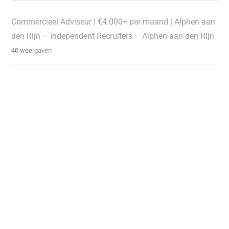
Commercieel Adviseur | €4.000+ per maand | Alphen aan
den Rijn – Independent Recruiters – Alphen aan den Rijn
40 weergaven