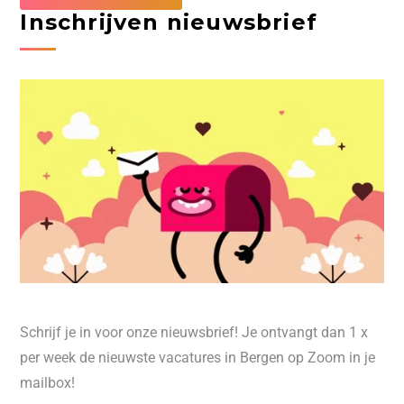
Inschrijven nieuwsbrief
Schrijf je in voor onze nieuwsbrief! Je ontvangt dan 1 x
per week de nieuwste vacatures in Bergen op Zoom in je
mailbox!