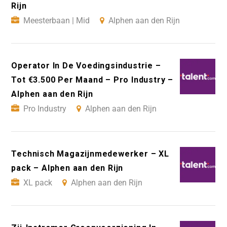
Rijn
Meesterbaan | Mid
Alphen aan den Rijn
Operator In De Voedingsindustrie –
Tot €3.500 Per Maand – Pro Industry –
Alphen aan den Rijn
Pro Industry
Alphen aan den Rijn
Technisch Magazijnmedewerker – XL
pack – Alphen aan den Rijn
XL pack
Alphen aan den Rijn