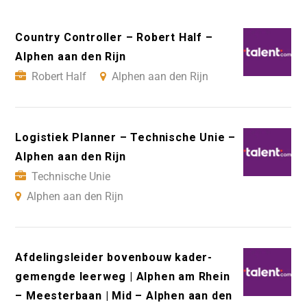
Country Controller – Robert Half –
Alphen aan den Rijn
Robert Half
Alphen aan den Rijn
Logistiek Planner – Technische Unie –
Alphen aan den Rijn
Technische Unie
Alphen aan den Rijn
Afdelingsleider bovenbouw kader-
gemengde leerweg | Alphen am Rhein
– Meesterbaan | Mid – Alphen aan den