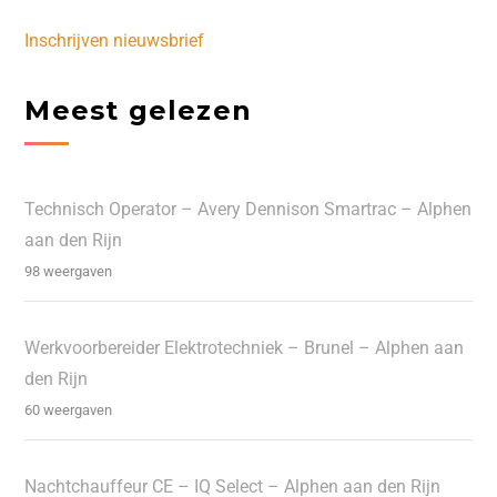
Inschrijven nieuwsbrief
Meest gelezen
Technisch Operator – Avery Dennison Smartrac – Alphen
aan den Rijn
98 weergaven
Werkvoorbereider Elektrotechniek – Brunel – Alphen aan
den Rijn
60 weergaven
Nachtchauffeur CE – IQ Select – Alphen aan den Rijn