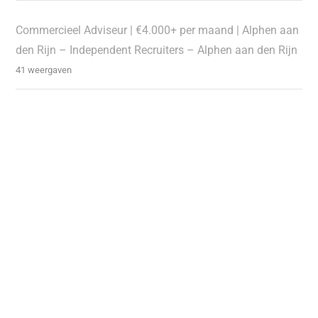
Commercieel Adviseur | €4.000+ per maand | Alphen aan
den Rijn – Independent Recruiters – Alphen aan den Rijn
41 weergaven