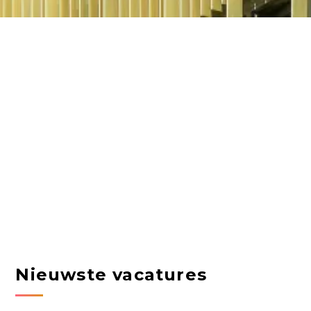
Nieuwste vacatures