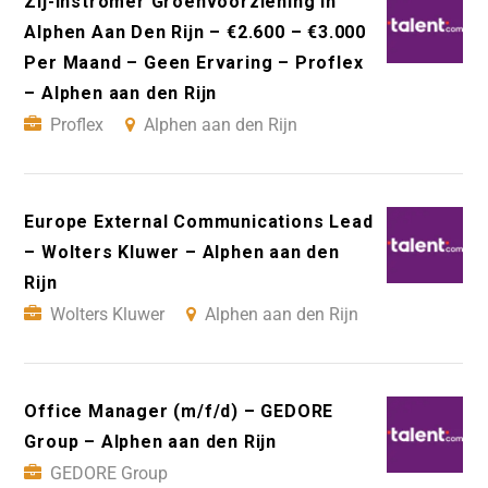
Zij-Instromer Groenvoorziening In
Alphen Aan Den Rijn – €2.600 – €3.000
Per Maand – Geen Ervaring – Proflex
– Alphen aan den Rijn
Proflex
Alphen aan den Rijn
Europe External Communications Lead
– Wolters Kluwer – Alphen aan den
Rijn
Wolters Kluwer
Alphen aan den Rijn
Office Manager (m/f/d) – GEDORE
Group – Alphen aan den Rijn
GEDORE Group