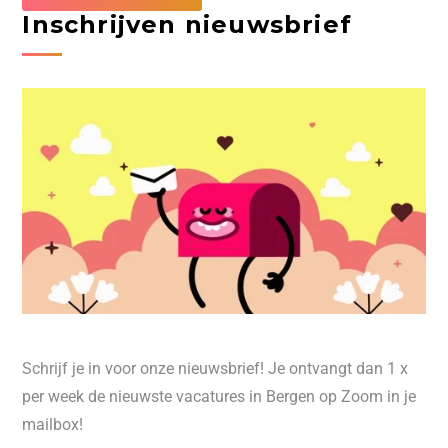
Inschrijven nieuwsbrief
Schrijf je in voor onze nieuwsbrief! Je ontvangt dan 1 x
per week de nieuwste vacatures in Bergen op Zoom in je
mailbox!