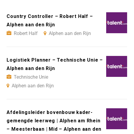
Country Controller – Robert Half –
Alphen aan den Rijn
Robert Half
Alphen aan den Rijn
Logistiek Planner – Technische Unie –
Alphen aan den Rijn
Technische Unie
Alphen aan den Rijn
Afdelingsleider bovenbouw kader-
gemengde leerweg | Alphen am Rhein
– Meesterbaan | Mid – Alphen aan den