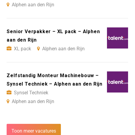
Alphen aan den Rijn
Senior Verpakker – XL pack – Alphen
aan den Rijn
XL pack
Alphen aan den Rijn
Zelfstandig Monteur Machinebouw –
Synsel Techniek – Alphen aan den Rijn
Synsel Techniek
Alphen aan den Rijn
Toon meer vacatures