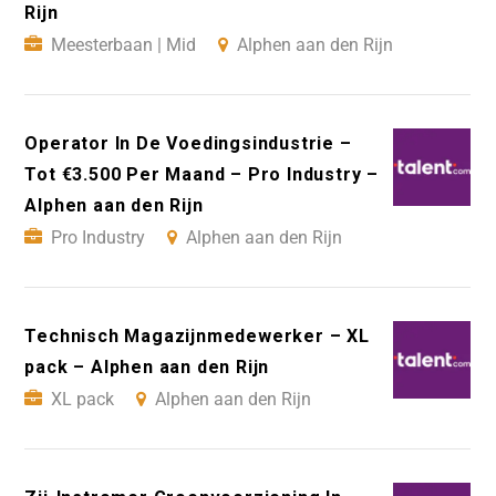
Rijn
Meesterbaan | Mid
Alphen aan den Rijn
Operator In De Voedingsindustrie –
Tot €3.500 Per Maand – Pro Industry –
Alphen aan den Rijn
Pro Industry
Alphen aan den Rijn
Technisch Magazijnmedewerker – XL
pack – Alphen aan den Rijn
XL pack
Alphen aan den Rijn