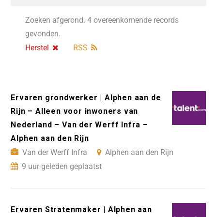
Zoeken afgerond. 4 overeenkomende records
gevonden.
Herstel
RSS
Ervaren grondwerker | Alphen aan de
Rijn – Alleen voor inwoners van
Nederland – Van der Werff Infra –
Alphen aan den Rijn
Van der Werff Infra
Alphen aan den Rijn
9 uur geleden geplaatst
Ervaren Stratenmaker | Alphen aan