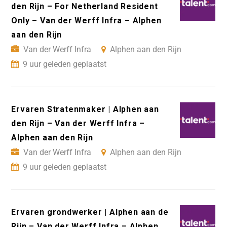
den Rijn – For Netherland Resident
Only – Van der Werff Infra – Alphen
aan den Rijn
Van der Werff Infra
Alphen aan den Rijn
9 uur geleden geplaatst
Ervaren Stratenmaker | Alphen aan
den Rijn – Van der Werff Infra –
Alphen aan den Rijn
Van der Werff Infra
Alphen aan den Rijn
9 uur geleden geplaatst
Ervaren grondwerker | Alphen aan de
Rijn – Van der Werff Infra – Alphen