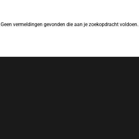
Geen vermeldingen gevonden die aan je zoekopdracht voldoen.