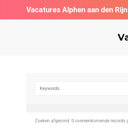
Vacatures Alphen aan den Rijn
V
Zoeken afgerond. 0 overeenkomende records 