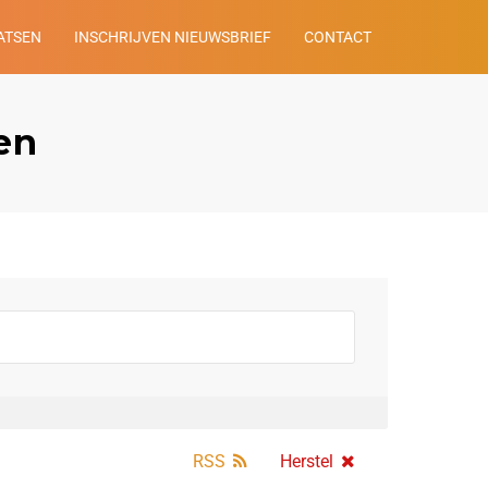
ATSEN
INSCHRIJVEN NIEUWSBRIEF
CONTACT
en
RSS
Herstel