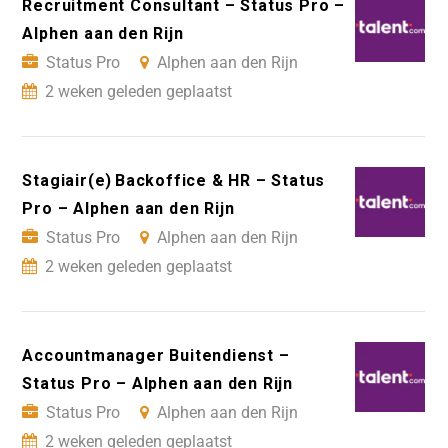
Recruitment Consultant – Status Pro –
Alphen aan den Rijn
Status Pro
Alphen aan den Rijn
2 weken geleden geplaatst
Stagiair(e) Backoffice & HR – Status
Pro – Alphen aan den Rijn
Status Pro
Alphen aan den Rijn
2 weken geleden geplaatst
Accountmanager Buitendienst –
Status Pro – Alphen aan den Rijn
Status Pro
Alphen aan den Rijn
2 weken geleden geplaatst