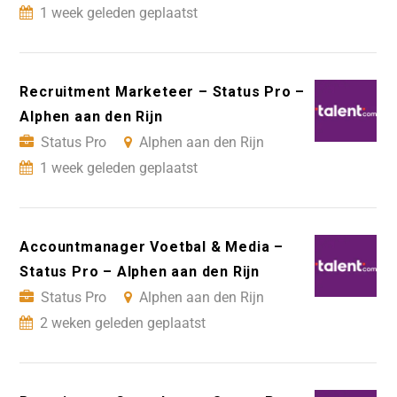
1 week geleden geplaatst
Recruitment Marketeer – Status Pro –
Alphen aan den Rijn
Status Pro
Alphen aan den Rijn
1 week geleden geplaatst
Accountmanager Voetbal & Media –
Status Pro – Alphen aan den Rijn
Status Pro
Alphen aan den Rijn
2 weken geleden geplaatst