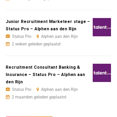
Junior Recruitment Marketeer stage –
Status Pro – Alphen aan den Rijn
Status Pro
Alphen aan den Rijn
2 weken geleden geplaatst
Recruitment Consultant Banking &
Insurance – Status Pro – Alphen aan
den Rijn
Status Pro
Alphen aan den Rijn
2 maanden geleden geplaatst