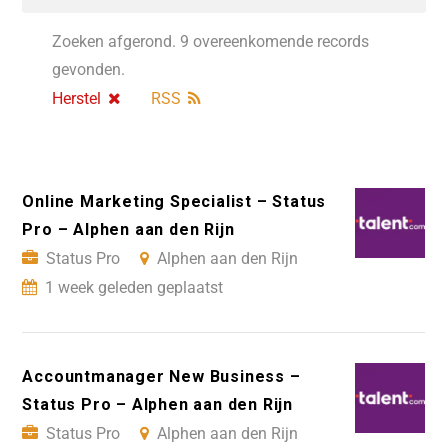
Zoeken afgerond. 9 overeenkomende records
gevonden.
Herstel
RSS
Online Marketing Specialist – Status
Pro – Alphen aan den Rijn
Status Pro
Alphen aan den Rijn
1 week geleden geplaatst
Accountmanager New Business –
Status Pro – Alphen aan den Rijn
Status Pro
Alphen aan den Rijn