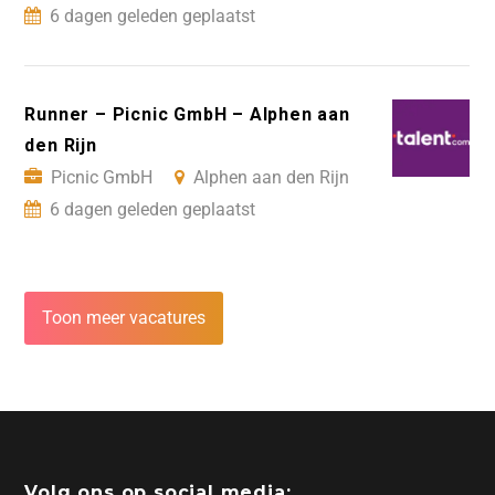
6 dagen geleden geplaatst
Runner – Picnic GmbH – Alphen aan
den Rijn
Picnic GmbH
Alphen aan den Rijn
6 dagen geleden geplaatst
Toon meer vacatures
Volg ons op social media: