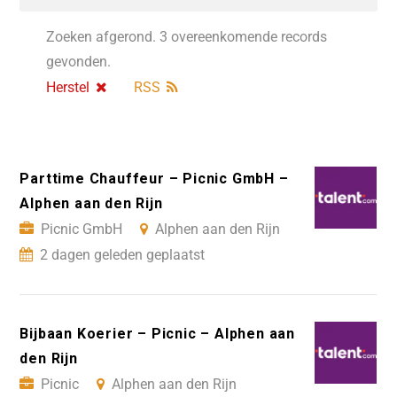
Zoeken afgerond. 3 overeenkomende records
gevonden.
Herstel
RSS
Parttime Chauffeur – Picnic GmbH –
Alphen aan den Rijn
Picnic GmbH
Alphen aan den Rijn
2 dagen geleden geplaatst
Bijbaan Koerier – Picnic – Alphen aan
den Rijn
Picnic
Alphen aan den Rijn