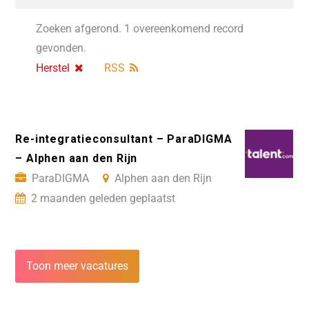
Zoeken afgerond. 1 overeenkomend record
gevonden.
Herstel
RSS
Re-integratieconsultant – ParaDIGMA
– Alphen aan den Rijn
ParaDIGMA
Alphen aan den Rijn
2 maanden geleden geplaatst
Toon meer vacatures