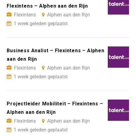
Flexintens – Alphen aan den Rijn
Flexintens
Alphen aan den Rijn
1 week geleden geplaatst
Business Analist – Flexintens – Alphen
aan den Rijn
Flexintens
Alphen aan den Rijn
1 week geleden geplaatst
Projectleider Mobiliteit – Flexintens –
Alphen aan den Rijn
Flexintens
Alphen aan den Rijn
1 week geleden geplaatst