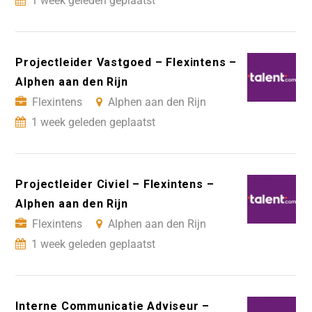
1 week geleden geplaatst
Projectleider Vastgoed – Flexintens –
Alphen aan den Rijn
Flexintens
Alphen aan den Rijn
1 week geleden geplaatst
Projectleider Civiel – Flexintens –
Alphen aan den Rijn
Flexintens
Alphen aan den Rijn
1 week geleden geplaatst
Interne Communicatie Adviseur –