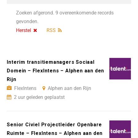
Zoeken afgerond. 9 overeenkomende records
gevonden.
Herstel
RSS
Interim transitiemanagers Sociaal
Domein – FlexIntens – Alphen aan den
Rijn
FlexIntens
Alphen aan den Rijn
2 uur geleden geplaatst
Senior Civiel Projectleider Openbare
Ruimte – FlexIntens – Alphen aan den