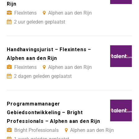
Rijn
FlexIntens
Alphen aan den Rijn
2 uur geleden geplaatst
Handhavingsjurist – Flexintens –
Alphen aan den Rijn
Flexintens
Alphen aan den Rijn
2 dagen geleden geplaatst
Programmamanager
Gebiedsontwikkeling – Bright
Professionals – Alphen aan den Rijn
Bright Professionals
Alphen aan den Rijn