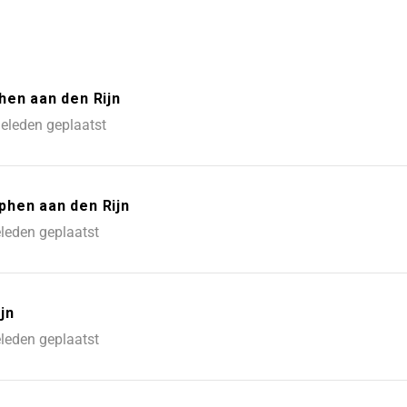
hen aan den Rijn
eleden geplaatst
phen aan den Rijn
leden geplaatst
jn
leden geplaatst