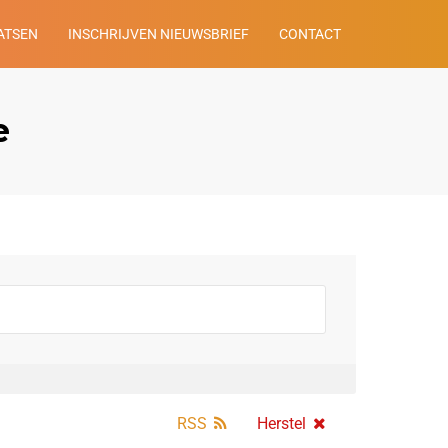
ATSEN
INSCHRIJVEN NIEUWSBRIEF
CONTACT
e
RSS
Herstel