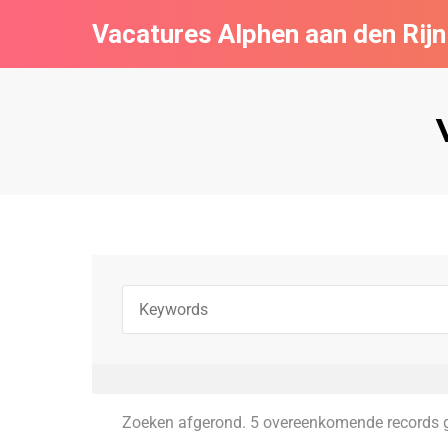
Vacatures Alphen aan den Rijn
Zoeken afgerond. 5 overeenkomende records 