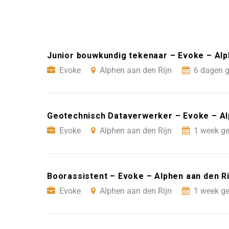
Junior bouwkundig tekenaar – Evoke – Alp
Evoke
Alphen aan den Rijn
6 dagen g
Geotechnisch Dataverwerker – Evoke – Al
Evoke
Alphen aan den Rijn
1 week ge
Boorassistent – Evoke – Alphen aan den Ri
Evoke
Alphen aan den Rijn
1 week ge