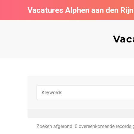
Vacatures Alphen aan den Rijn
Vac
Zoeken afgerond. 0 overeenkomende records 