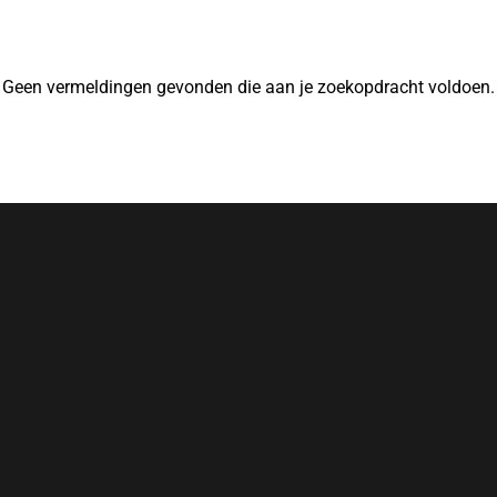
Geen vermeldingen gevonden die aan je zoekopdracht voldoen.