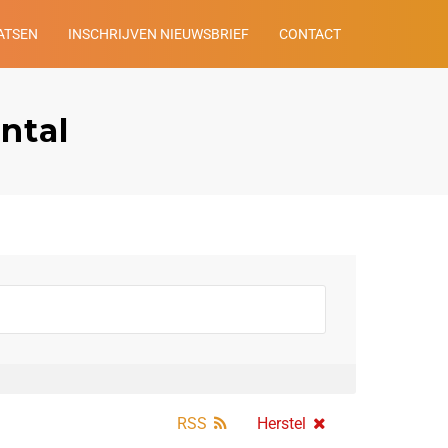
ATSEN
INSCHRIJVEN NIEUWSBRIEF
CONTACT
ntal
RSS
Herstel