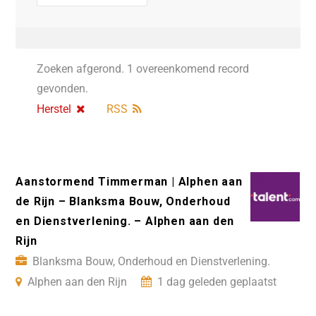
Zoeken afgerond. 1 overeenkomend record
gevonden.
Herstel
RSS
Aanstormend Timmerman | Alphen aan
de Rijn – Blanksma Bouw, Onderhoud
en Dienstverlening. – Alphen aan den
Rijn
Blanksma Bouw, Onderhoud en Dienstverlening.
Alphen aan den Rijn
1 dag geleden geplaatst