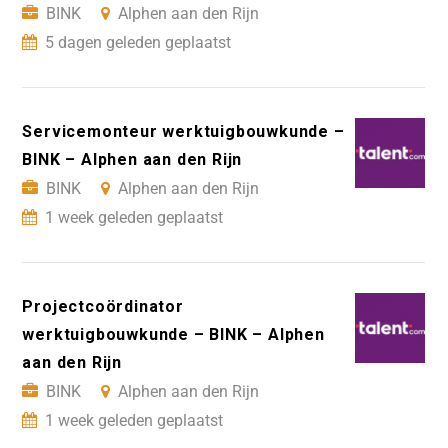
BINK
Alphen aan den Rijn
5 dagen geleden geplaatst
Servicemonteur werktuigbouwkunde –
BINK – Alphen aan den Rijn
BINK
Alphen aan den Rijn
1 week geleden geplaatst
Projectcoördinator
werktuigbouwkunde – BINK – Alphen
aan den Rijn
BINK
Alphen aan den Rijn
1 week geleden geplaatst