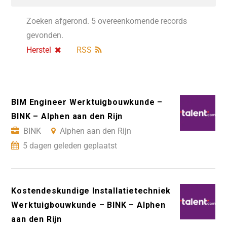
Zoeken afgerond. 5 overeenkomende records
gevonden.
Herstel
RSS
BIM Engineer Werktuigbouwkunde –
BINK – Alphen aan den Rijn
BINK
Alphen aan den Rijn
5 dagen geleden geplaatst
Kostendeskundige Installatietechniek
Werktuigbouwkunde – BINK – Alphen
aan den Rijn