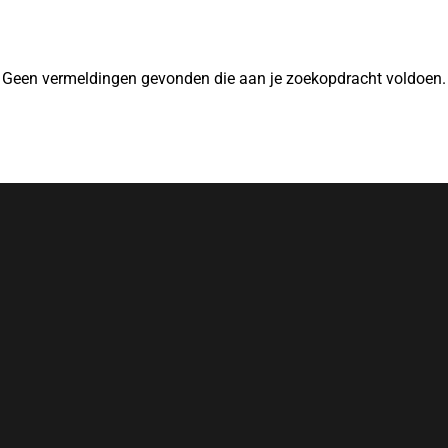
Geen vermeldingen gevonden die aan je zoekopdracht voldoen.