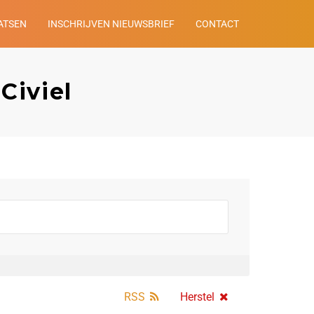
ATSEN
INSCHRIJVEN NIEUWSBRIEF
CONTACT
Civiel
RSS
Herstel