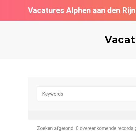
Vacatures Alphen aan den Rijn
Vacat
Zoeken afgerond. 0 overeenkomende records 