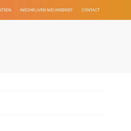
ATSEN
INSCHRIJVEN NIEUWSBRIEF
CONTACT