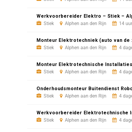
Werkvoorbereider Elektro – Stiek – Al
Stiek
Alphen aan den Rijn
14 uur
Monteur Elektrotechniek (auto van de z
Stiek
Alphen aan den Rijn
4 dag
Monteur Elektrotechnische Installaties
Stiek
Alphen aan den Rijn
4 dag
Onderhoudsmonteur Buitendienst Roboti
Stiek
Alphen aan den Rijn
4 dag
Werkvoorbereider Elektrotechnische Ins
Stiek
Alphen aan den Rijn
4 dag