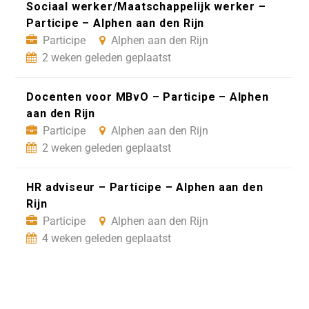
Sociaal werker/Maatschappelijk werker –
Participe – Alphen aan den Rijn
Participe
Alphen aan den Rijn
2 weken geleden geplaatst
Docenten voor MBvO – Participe – Alphen
aan den Rijn
Participe
Alphen aan den Rijn
2 weken geleden geplaatst
HR adviseur – Participe – Alphen aan den
Rijn
Participe
Alphen aan den Rijn
4 weken geleden geplaatst