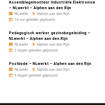
Assemblagemonteur Industriële Elektronica
– NLwerkt – Alphen aan den Rijn
NLwerkt
Alphen aan den Rijn
14 uur geleden geplaatst
Pedagogisch werker gezinsbegeleiding –
NLwerkt – Alphen aan den Rijn
NLwerkt
Alphen aan den Rijn
3 dagen geleden geplaatst
Postbode – NLwerkt – Alphen aan den Rijn
NLwerkt
Alphen aan den Rijn
4 dagen geleden geplaatst