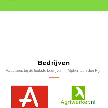
Bedrijven
Vacatures bij de leukste bedrijven in Alphen aan den Rijn!