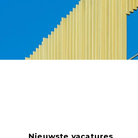
Nieuwste vacatures