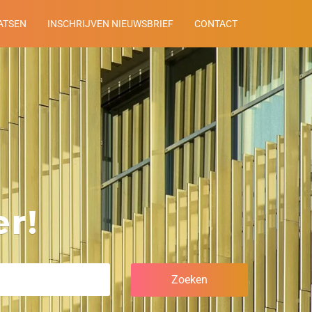
ATSEN
INSCHRIJVEN NIEUWSBRIEF
CONTACT
r!