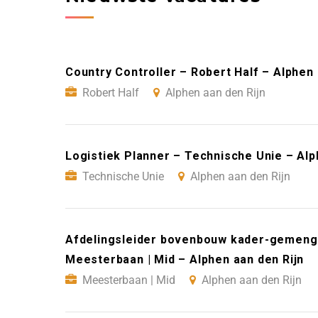
Country Controller – Robert Half – Alphen 
Robert Half
Alphen aan den Rijn
Logistiek Planner – Technische Unie – Alp
Technische Unie
Alphen aan den Rijn
Afdelingsleider bovenbouw kader-gemengd
Meesterbaan | Mid – Alphen aan den Rijn
Meesterbaan | Mid
Alphen aan den Rijn