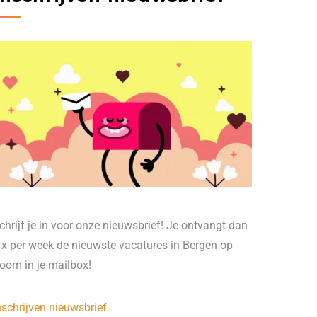
chrijf je in voor onze nieuwsbrief! Je ontvangt dan
 x per week de nieuwste vacatures in Bergen op
oom in je mailbox!
nschrijven nieuwsbrief