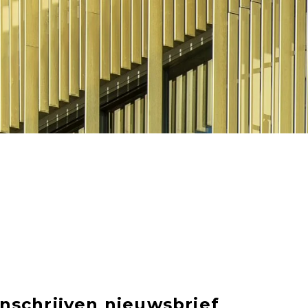
Inschrijven nieuwsbrief