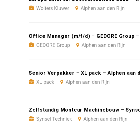
Wolters Kluwer
Alphen aan den Rijn
Office Manager (m/f/d) – GEDORE Group – 
GEDORE Group
Alphen aan den Rijn
Senior Verpakker – XL pack – Alphen aan d
XL pack
Alphen aan den Rijn
Zelfstandig Monteur Machinebouw – Synsel
Synsel Techniek
Alphen aan den Rijn