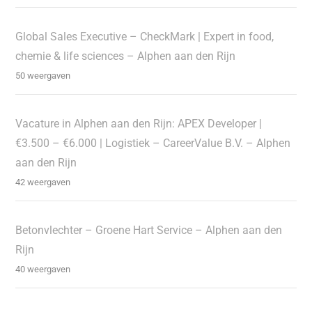
Global Sales Executive – CheckMark | Expert in food,
chemie & life sciences – Alphen aan den Rijn
50 weergaven
Vacature in Alphen aan den Rijn: APEX Developer |
€3.500 – €6.000 | Logistiek – CareerValue B.V. – Alphen
aan den Rijn
42 weergaven
Betonvlechter – Groene Hart Service – Alphen aan den
Rijn
40 weergaven