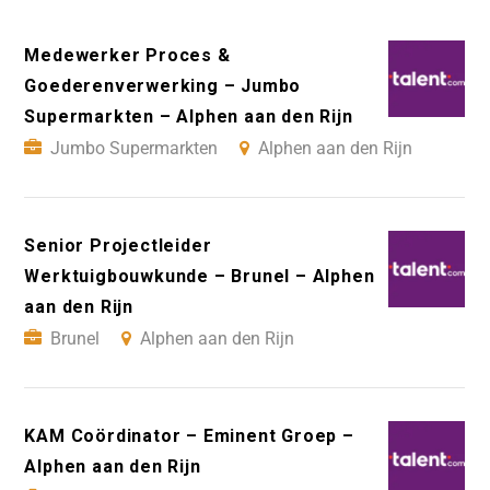
Medewerker Proces &
Goederenverwerking – Jumbo
Supermarkten – Alphen aan den Rijn
Jumbo Supermarkten
Alphen aan den Rijn
Senior Projectleider
Werktuigbouwkunde – Brunel – Alphen
aan den Rijn
Brunel
Alphen aan den Rijn
KAM Coördinator – Eminent Groep –
Alphen aan den Rijn