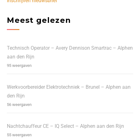
Inschrijven nieuwsbrief
Meest gelezen
Technisch Operator – Avery Dennison Smartrac – Alphen
aan den Rijn
95 weergaven
Werkvoorbereider Elektrotechniek – Brunel – Alphen aan
den Rijn
56 weergaven
Nachtchauffeur CE – IQ Select – Alphen aan den Rijn
55 weergaven