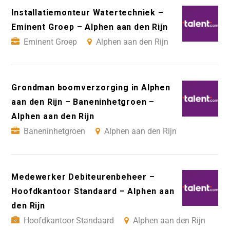
Installatiemonteur Watertechniek –
Eminent Groep – Alphen aan den Rijn
Eminent Groep
Alphen aan den Rijn
Grondman boomverzorging in Alphen
aan den Rijn – Baneninhetgroen –
Alphen aan den Rijn
Baneninhetgroen
Alphen aan den Rijn
Medewerker Debiteurenbeheer –
Hoofdkantoor Standaard – Alphen aan
den Rijn
Hoofdkantoor Standaard
Alphen aan den Rijn