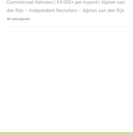
Commercieel Adviseur | €4.000+ per maand | Alphen aan
den Rijn – Independent Recruiters – Alphen aan den Rijn
40 weergaven