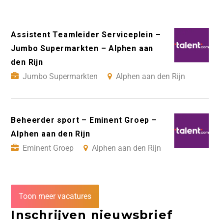
Assistent Teamleider Serviceplein –
Jumbo Supermarkten – Alphen aan
den Rijn
Jumbo Supermarkten
Alphen aan den Rijn
Beheerder sport – Eminent Groep –
Alphen aan den Rijn
Eminent Groep
Alphen aan den Rijn
Toon meer vacatures
Inschrijven nieuwsbrief