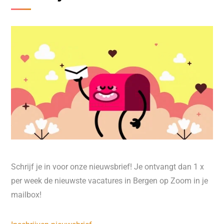
Schrijf je in voor onze nieuwsbrief! Je ontvangt dan 1 x
per week de nieuwste vacatures in Bergen op Zoom in je
mailbox!