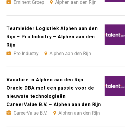
Eminent Groep
Alphen aan den Rijn
Teamleider Logistiek Alphen aan den
Rijn – Pro Industry – Alphen aan den
Rijn
Pro Industry
Alphen aan den Rijn
Vacature in Alphen aan den Rijn:
Oracle DBA met een passie voor de
nieuwste technologieën –
CareerValue B.V. – Alphen aan den Rijn
CareerValue B.V.
Alphen aan den Rijn