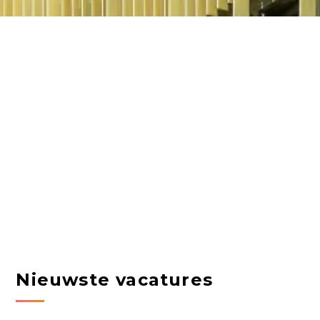
Nieuwste vacatures