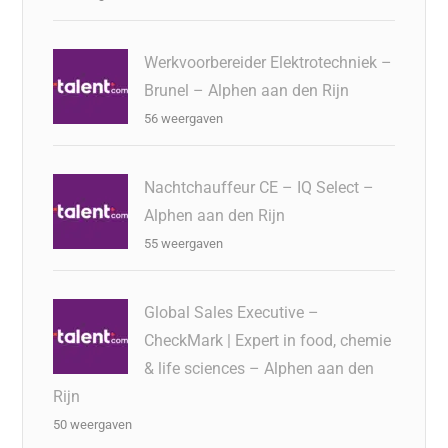
Werkvoorbereider Elektrotechniek –
Brunel – Alphen aan den Rijn
56 weergaven
Nachtchauffeur CE – IQ Select –
Alphen aan den Rijn
55 weergaven
Global Sales Executive –
CheckMark | Expert in food, chemie
& life sciences – Alphen aan den
Rijn
50 weergaven