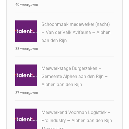
40 weergaven
Schoonmaak medewerker (nacht)
– Van der Valk Avifauna – Alphen
aan den Rijn
38 weergaven
Meewerkstage Burgerzaken –
Gemeente Alphen aan den Rijn –
Alphen aan den Rijn
37 weergaven
Meewerkend Voorman Logistiek –
Pro Industry – Alphen aan den Rijn
36 weergaven