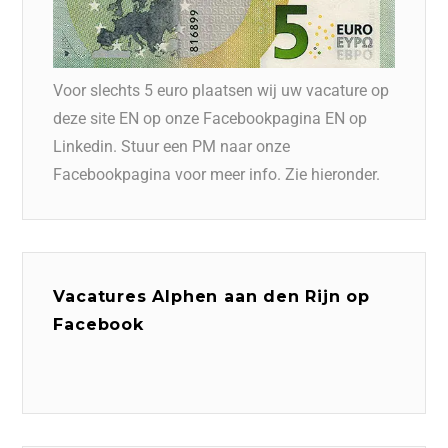
Voor slechts 5 euro plaatsen wij uw vacature op
deze site EN op onze Facebookpagina EN op
Linkedin. Stuur een PM naar onze
Facebookpagina voor meer info. Zie hieronder.
Vacatures Alphen aan den Rijn op
Facebook