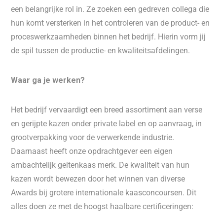
een belangrijke rol in. Ze zoeken een gedreven collega die
hun komt versterken in het controleren van de product- en
proceswerkzaamheden binnen het bedrijf. Hierin vorm jij
de spil tussen de productie- en kwaliteitsafdelingen.
Waar ga je werken?
Het bedrijf vervaardigt een breed assortiment aan verse
en gerijpte kazen onder private label en op aanvraag, in
grootverpakking voor de verwerkende industrie.
Daarnaast heeft onze opdrachtgever een eigen
ambachtelijk geitenkaas merk. De kwaliteit van hun
kazen wordt bewezen door het winnen van diverse
Awards bij grotere internationale kaasconcoursen. Dit
alles doen ze met de hoogst haalbare certificeringen: