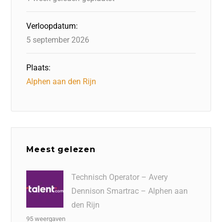
Verloopdatum:
5 september 2026
Plaats:
Alphen aan den Rijn
Meest gelezen
Technisch Operator – Avery
Dennison Smartrac – Alphen aan
den Rijn
95 weergaven