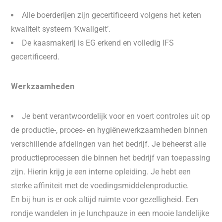
Alle boerderijen zijn gecertificeerd volgens het keten
kwaliteit systeem ‘Kwaligeit’.
De kaasmakerij is EG erkend en volledig IFS
gecertificeerd.
Werkzaamheden
Je bent verantwoordelijk voor en voert controles uit op
de productie-, proces- en hygiënewerkzaamheden binnen
verschillende afdelingen van het bedrijf. Je beheerst alle
productieprocessen die binnen het bedrijf van toepassing
zijn. Hierin krijg je een interne opleiding. Je hebt een
sterke affiniteit met de voedingsmiddelenproductie.
En bij hun is er ook altijd ruimte voor gezelligheid. Een
rondje wandelen in je lunchpauze in een mooie landelijke