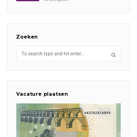
Zoeken
Vacature plaatsen