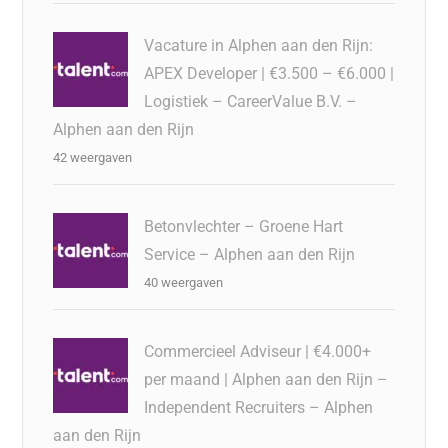
Vacature in Alphen aan den Rijn:
APEX Developer | €3.500 – €6.000 |
Logistiek – CareerValue B.V. –
Alphen aan den Rijn
42 weergaven
Betonvlechter – Groene Hart
Service – Alphen aan den Rijn
40 weergaven
Commercieel Adviseur | €4.000+
per maand | Alphen aan den Rijn –
Independent Recruiters – Alphen
aan den Rijn