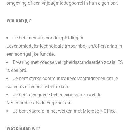
omgeving of een vrijdagmiddagborrel in hun eigen bar.
Wie ben jij?
Je hebt een afgeronde opleiding in
Levensmiddelentechnologie (mbo/hbo) en/of ervaring in
een soortgelijke functie.
Ervaring met voedselveiligheidsstandaarden zoals IFS
is een pré.
Je hebt sterke communicatieve vaardigheden om je
collega’s effectief te betrekken.
Je hebt een goede beheersing van zowel de
Nederlandse als de Engelse taal.
Je bent vaardig in het werken met Microsoft Office.
Wat bieden wij?