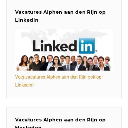
Vacatures Alphen aan den Rijn op
LinkedIn
Volg vacatures Alphen aan den Rijn ook op
Linkedin!
Vacatures Alphen aan den Rijn op
Mastodon