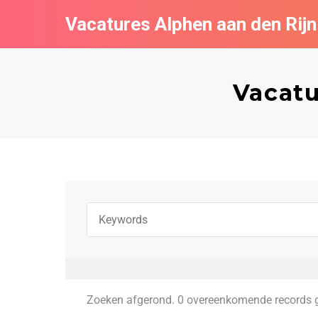
Vacatures Alphen aan den Rijn
Vacatu
Zoeken afgerond. 0 overeenkomende records 