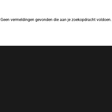
Geen vermeldingen gevonden die aan je zoekopdracht voldoen.